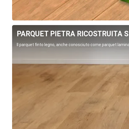
PARQUET PIETRA RICOSTRUITA SP
Il parquet finto legno, anche conosciuto come parquet laminat