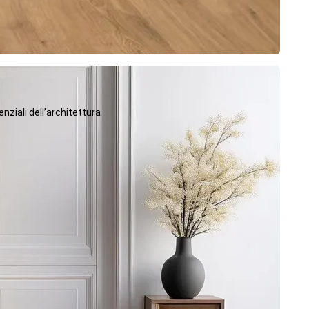
ziali dell’architettura