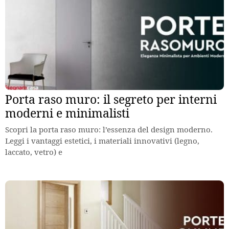
Porta raso muro: il segreto per interni
moderni e minimalisti
Scopri la porta raso muro: l’essenza del design moderno.
Leggi i vantaggi estetici, i materiali innovativi (legno,
laccato, vetro) e