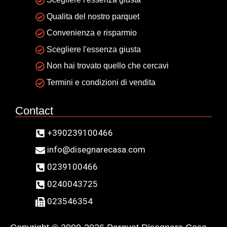
Qualita del nostro parquet
Convenienza e risparmio
Scegliere l'essenza giusta
Non hai trovato quello che cercavi
Termini e condizioni di vendita
Contact
+390239100466
info@disegnarecasa.com
0239100466
0240043725
023546354