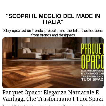
"SCOPRI IL MEGLIO DEL MADE IN
ITALIA"
Stay updated on trends, projects and the latest collections
from brands and designers
Parquet Opaco: Eleganza Natuarale E
Vantaggi Che Trasformano I Tuoi Spazi