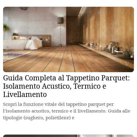
Guida Completa al Tappetino Parquet:
Isolamento Acustico, Termico e
Livellamento
Scopri la funzione vitale del tappetino parquet per
l’isolamento acustico, termico e il livellamento. Guida alle
tipologie (sughero, polietilene) e