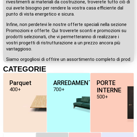
rivestimenti ai materiali da costruzione, troverete tutto ciò di
cui avete bisogno per rendere la vostra casa efficiente dal
punto di vista energetico e sicura.
Infine, non perdetevi le nostre offerte speciali nella sezione
Promozioni e offerte. Qui troverete sconti e promozioni su
prodotti selezionati, che vi permetteranno di realizzare i
vostri progetti di ristrutturazione a un prezzo ancora più
vantaggioso.
Siamo orgogliosi di offrire un assortimento completo di prod
CATEGORIE
Parquet
ARREDAMENTO
PORTE
400+
700+
INTERNE
500+