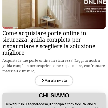
Come acquistare porte online in
sicurezza: guida completa per
risparmiare e scegliere la soluzione
migliore
Acquista le tue porte online in sicurezza! Leggi la nostra
guida completa per scoprire come risparmiare, confrontare
materiali e misure,
Vai alla rivista
CHI SIAMO
Benvenuti in Disegnarecasa, il principale fornitore italiano di