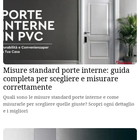
Misure standard porte interne: guida
completa per scegliere e misurare
correttamente
Quali sono le misure standard porte interne e come
misurarle per scegliere quelle giuste? Scopri ogni dettaglio
e i migliori