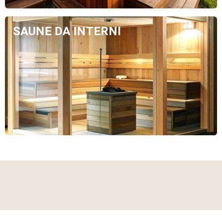
SAUNE DA INTERNI