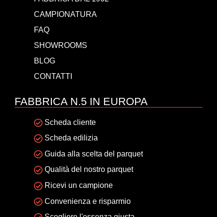
CAMPIONATURA
FAQ
SHOWROOMS
BLOG
CONTATTI
FABBRICA N.5 IN EUROPA
Scheda cliente
Scheda edilizia
Guida alla scelta del parquet
Qualità del nostro parquet
Ricevi un campione
Convenienza e risparmio
Scegliere l'essenza giusta