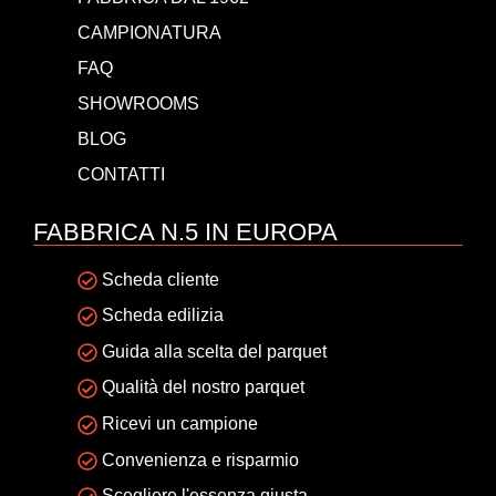
CAMPIONATURA
FAQ
SHOWROOMS
BLOG
CONTATTI
FABBRICA N.5 IN EUROPA
Scheda cliente
Scheda edilizia
Guida alla scelta del parquet
Qualità del nostro parquet
Ricevi un campione
Convenienza e risparmio
Scegliere l'essenza giusta