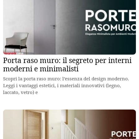
Porta raso muro: il segreto per interni
moderni e minimalisti
Scopri la porta raso muro: l’essenza del design moderno.
Leggi i vantaggi estetici, i materiali innovativi (legno,
laccato, vetro) e