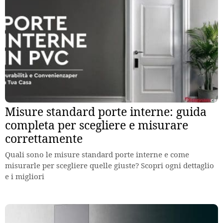
Misure standard porte interne: guida
completa per scegliere e misurare
correttamente
Quali sono le misure standard porte interne e come
misurarle per scegliere quelle giuste? Scopri ogni dettaglio
e i migliori