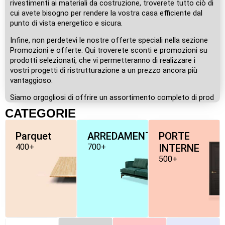
rivestimenti ai materiali da costruzione, troverete tutto ciò di
cui avete bisogno per rendere la vostra casa efficiente dal
punto di vista energetico e sicura.
Infine, non perdetevi le nostre offerte speciali nella sezione
Promozioni e offerte. Qui troverete sconti e promozioni su
prodotti selezionati, che vi permetteranno di realizzare i
vostri progetti di ristrutturazione a un prezzo ancora più
vantaggioso.
Siamo orgogliosi di offrire un assortimento completo di prod
CATEGORIE
Parquet
ARREDAMENTO
PORTE
400+
700+
INTERNE
500+