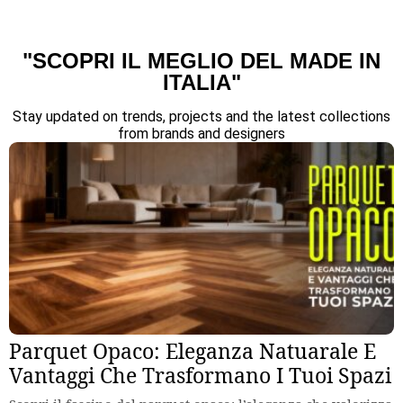
"SCOPRI IL MEGLIO DEL MADE IN
ITALIA"
Stay updated on trends, projects and the latest collections
from brands and designers
Parquet Opaco: Eleganza Natuarale E
Vantaggi Che Trasformano I Tuoi Spazi