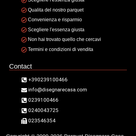
Qualita del nostro parquet
Convenienza e risparmio
Scegliere l'essenza giusta
Non hai trovato quello che cercavi
Termini e condizioni di vendita
Contact
+390239100466
info@disegnarecasa.com
0239100466
0240043725
023546354