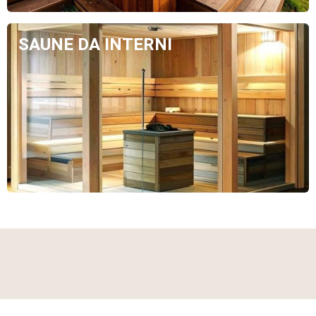
SAUNE DA INTERNI