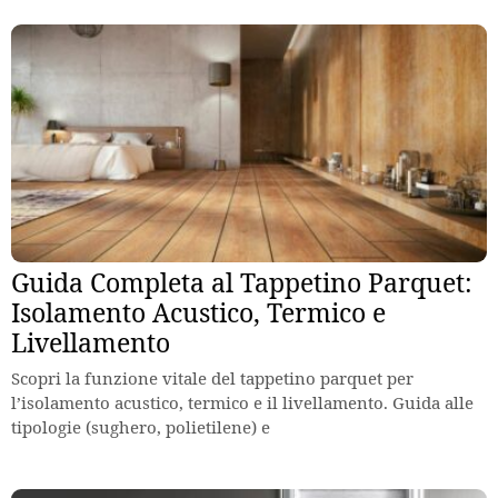
Guida Completa al Tappetino Parquet:
Isolamento Acustico, Termico e
Livellamento
Scopri la funzione vitale del tappetino parquet per
l’isolamento acustico, termico e il livellamento. Guida alle
tipologie (sughero, polietilene) e