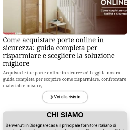
Come acquistare porte online in
sicurezza: guida completa per
risparmiare e scegliere la soluzione
migliore
Acquista le tue porte online in sicurezza! Leggi la nostra
guida completa per scoprire come risparmiare, confrontare
materiali e misure,
Vai alla rivista
CHI SIAMO
Benvenuti in Disegnarecasa, il principale fornitore italiano di