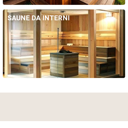
SAUNE DA INTERNI