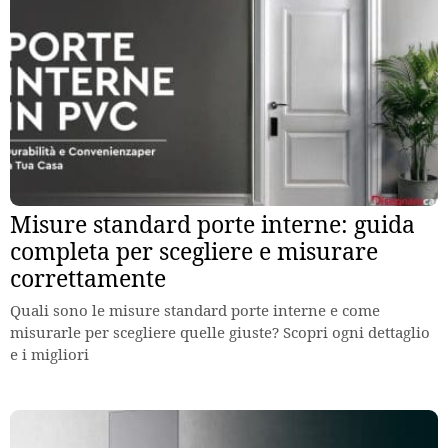
Misure standard porte interne: guida
completa per scegliere e misurare
correttamente
Quali sono le misure standard porte interne e come
misurarle per scegliere quelle giuste? Scopri ogni dettaglio
e i migliori