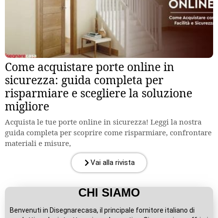
Come acquistare porte online in
sicurezza: guida completa per
risparmiare e scegliere la soluzione
migliore
Acquista le tue porte online in sicurezza! Leggi la nostra
guida completa per scoprire come risparmiare, confrontare
materiali e misure,
Vai alla rivista
CHI SIAMO
Benvenuti in Disegnarecasa, il principale fornitore italiano di