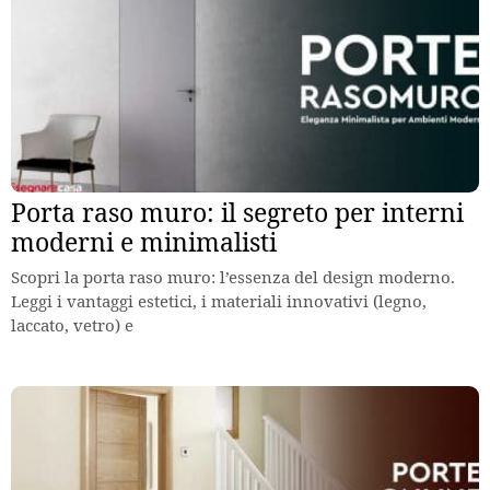
Porta raso muro: il segreto per interni
moderni e minimalisti
Scopri la porta raso muro: l’essenza del design moderno.
Leggi i vantaggi estetici, i materiali innovativi (legno,
laccato, vetro) e