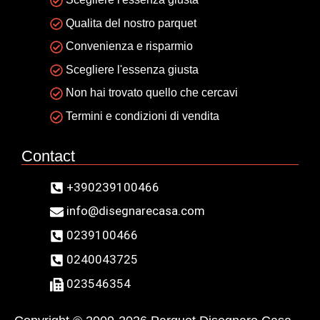
Qualita del nostro parquet
Convenienza e risparmio
Scegliere l'essenza giusta
Non hai trovato quello che cercavi
Termini e condizioni di vendita
Contact
+390239100466
info@disegnarecasa.com
0239100466
0240043725
023546354