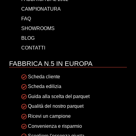
CAMPIONATURA
FAQ
SHOWROOMS
BLOG
CONTATTI
FABBRICA N.5 IN EUROPA
Scheda cliente
Scheda edilizia
Guida alla scelta del parquet
Qualità del nostro parquet
Ricevi un campione
Convenienza e risparmio
Scegliere l'essenza giusta