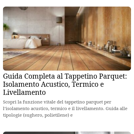
Guida Completa al Tappetino Parquet:
Isolamento Acustico, Termico e
Livellamento
Scopri la funzione vitale del tappetino parquet per
l’isolamento acustico, termico e il livellamento. Guida alle
tipologie (sughero, polietilene) e