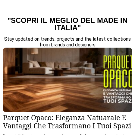
"SCOPRI IL MEGLIO DEL MADE IN
ITALIA"
Stay updated on trends, projects and the latest collections
from brands and designers
Parquet Opaco: Eleganza Natuarale E
Vantaggi Che Trasformano I Tuoi Spazi