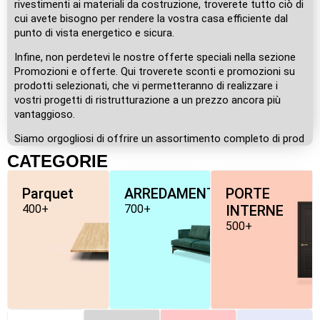
rivestimenti ai materiali da costruzione, troverete tutto ciò di
cui avete bisogno per rendere la vostra casa efficiente dal
punto di vista energetico e sicura.
Infine, non perdetevi le nostre offerte speciali nella sezione
Promozioni e offerte. Qui troverete sconti e promozioni su
prodotti selezionati, che vi permetteranno di realizzare i
vostri progetti di ristrutturazione a un prezzo ancora più
vantaggioso.
Siamo orgogliosi di offrire un assortimento completo di prod
CATEGORIE
Parquet
ARREDAMENTO
PORTE
400+
700+
INTERNE
500+