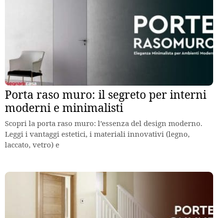
Porta raso muro: il segreto per interni
moderni e minimalisti
Scopri la porta raso muro: l’essenza del design moderno.
Leggi i vantaggi estetici, i materiali innovativi (legno,
laccato, vetro) e