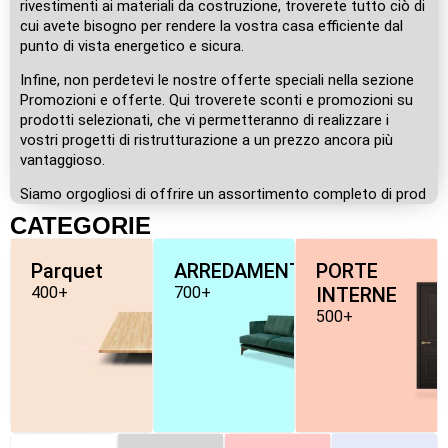
rivestimenti ai materiali da costruzione, troverete tutto ciò di
cui avete bisogno per rendere la vostra casa efficiente dal
punto di vista energetico e sicura.
Infine, non perdetevi le nostre offerte speciali nella sezione
Promozioni e offerte. Qui troverete sconti e promozioni su
prodotti selezionati, che vi permetteranno di realizzare i
vostri progetti di ristrutturazione a un prezzo ancora più
vantaggioso.
Siamo orgogliosi di offrire un assortimento completo di prod
CATEGORIE
Parquet
ARREDAMENTO
PORTE
400+
700+
INTERNE
500+