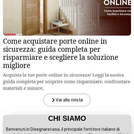
Come acquistare porte online in
sicurezza: guida completa per
risparmiare e scegliere la soluzione
migliore
Acquista le tue porte online in sicurezza! Leggi la nostra
guida completa per scoprire come risparmiare, confrontare
materiali e misure,
Vai alla rivista
CHI SIAMO
Benvenuti in Disegnarecasa, il principale fornitore italiano di