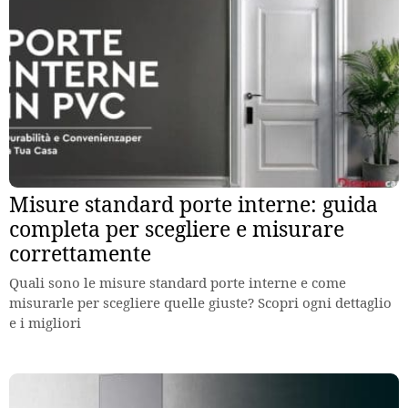
Misure standard porte interne: guida
completa per scegliere e misurare
correttamente
Quali sono le misure standard porte interne e come
misurarle per scegliere quelle giuste? Scopri ogni dettaglio
e i migliori