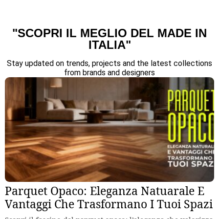
"SCOPRI IL MEGLIO DEL MADE IN
ITALIA"
Stay updated on trends, projects and the latest collections
from brands and designers
Parquet Opaco: Eleganza Natuarale E
Vantaggi Che Trasformano I Tuoi Spazi