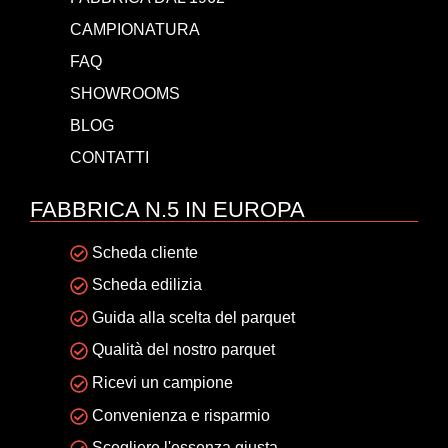
CAMPIONATURA
FAQ
SHOWROOMS
BLOG
CONTATTI
FABBRICA N.5 IN EUROPA
Scheda cliente
Scheda edilizia
Guida alla scelta del parquet
Qualità del nostro parquet
Ricevi un campione
Convenienza e risparmio
Scegliere l'essenza giusta