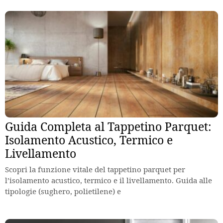
Guida Completa al Tappetino Parquet:
Isolamento Acustico, Termico e
Livellamento
Scopri la funzione vitale del tappetino parquet per
l’isolamento acustico, termico e il livellamento. Guida alle
tipologie (sughero, polietilene) e