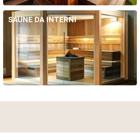
SAUNE DA INTERNI