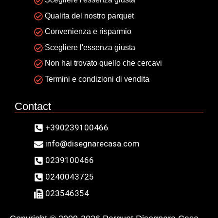
Qualita del nostro parquet
Convenienza e risparmio
Scegliere l'essenza giusta
Non hai trovato quello che cercavi
Termini e condizioni di vendita
Contact
+390239100466
info@disegnarecasa.com
0239100466
0240043725
023546354