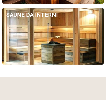
SAUNE DA INTERNI