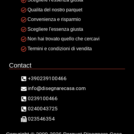
Qualita del nostro parquet
Convenienza e risparmio
Scegliere l'essenza giusta
Non hai trovato quello che cercavi
Termini e condizioni di vendita
Contact
+390239100466
info@disegnarecasa.com
0239100466
0240043725
023546354