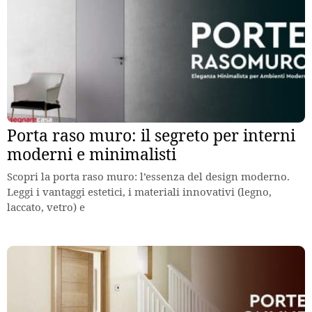
Porta raso muro: il segreto per interni
moderni e minimalisti
Scopri la porta raso muro: l’essenza del design moderno.
Leggi i vantaggi estetici, i materiali innovativi (legno,
laccato, vetro) e