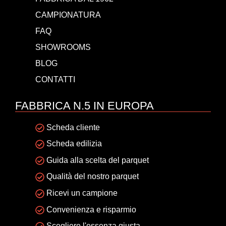
CAMPIONATURA
FAQ
SHOWROOMS
BLOG
CONTATTI
FABBRICA N.5 IN EUROPA
Scheda cliente
Scheda edilizia
Guida alla scelta del parquet
Qualità del nostro parquet
Ricevi un campione
Convenienza e risparmio
Scegliere l'essenza giusta