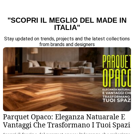
"SCOPRI IL MEGLIO DEL MADE IN
ITALIA"
Stay updated on trends, projects and the latest collections
from brands and designers
Parquet Opaco: Eleganza Natuarale E
Vantaggi Che Trasformano I Tuoi Spazi