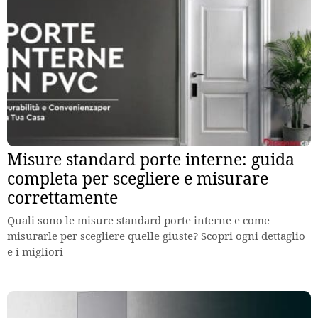
Misure standard porte interne: guida
completa per scegliere e misurare
correttamente
Quali sono le misure standard porte interne e come
misurarle per scegliere quelle giuste? Scopri ogni dettaglio
e i migliori