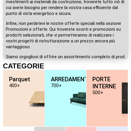
rivestimenti ai materiali da costruzione, troverete tutto ciò di
cui avete bisogno per rendere la vostra casa efficiente dal
punto di vista energetico e sicura.
Infine, non perdetevi le nostre offerte speciali nella sezione
Promozioni e offerte. Qui troverete sconti e promozioni su
prodotti selezionati, che vi permetteranno di realizzare i
vostri progetti di ristrutturazione a un prezzo ancora più
vantaggioso.
Siamo orgogliosi di offrire un assortimento completo di prod
CATEGORIE
Parquet
ARREDAMENTO
PORTE
400+
700+
INTERNE
500+