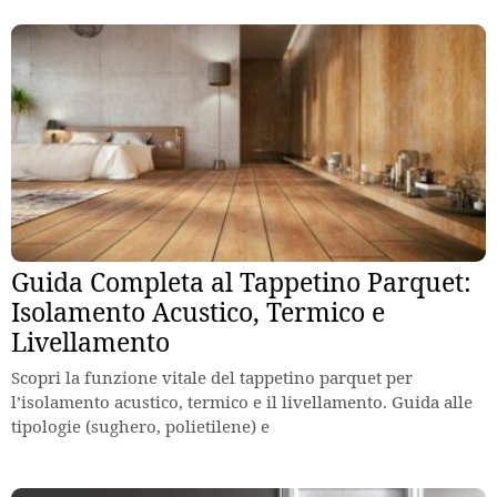
Guida Completa al Tappetino Parquet:
Isolamento Acustico, Termico e
Livellamento
Scopri la funzione vitale del tappetino parquet per
l’isolamento acustico, termico e il livellamento. Guida alle
tipologie (sughero, polietilene) e