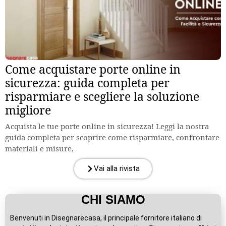
Come acquistare porte online in
sicurezza: guida completa per
risparmiare e scegliere la soluzione
migliore
Acquista le tue porte online in sicurezza! Leggi la nostra
guida completa per scoprire come risparmiare, confrontare
materiali e misure,
Vai alla rivista
CHI SIAMO
Benvenuti in Disegnarecasa, il principale fornitore italiano di