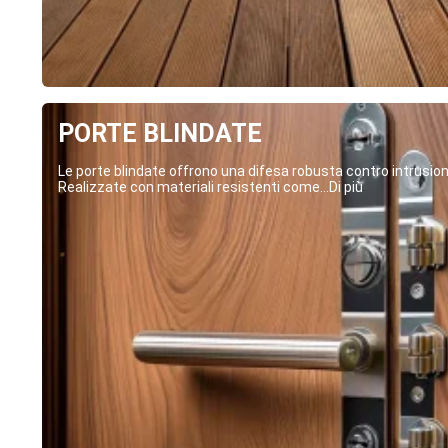
PORTE BLINDATE
Le porte blindate offrono una difesa robusta contro intrusion
Realizzate con materiali resistenti come...Di più