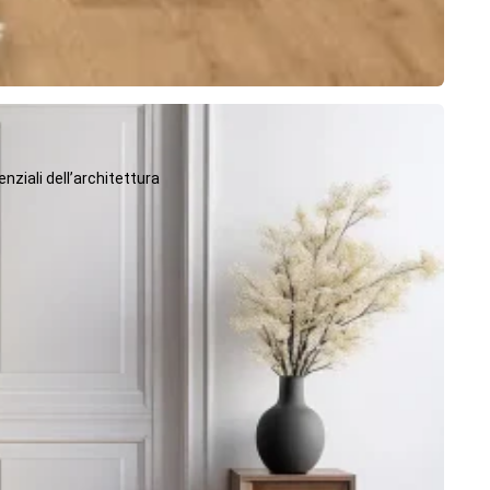
ziali dell’architettura