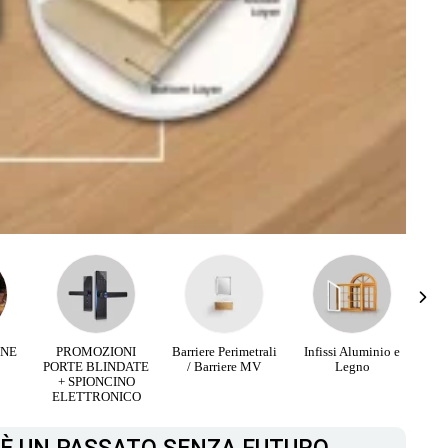
RNE
PROMOZIONI
Barriere Perimetrali
Infissi Aluminio e
PORTE BLINDATE
/ Barriere MV
Legno
+ SPIONCINO
ELETTRONICO