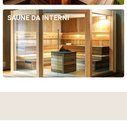
SAUNE DA INTERNI