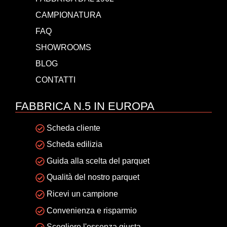
CAMPIONATURA
FAQ
SHOWROOMS
BLOG
CONTATTI
FABBRICA N.5 IN EUROPA
Scheda cliente
Scheda edilizia
Guida alla scelta del parquet
Qualità del nostro parquet
Ricevi un campione
Convenienza e risparmio
Scegliere l'essenza giusta