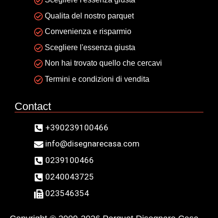
Qualita del nostro parquet
Convenienza e risparmio
Scegliere l'essenza giusta
Non hai trovato quello che cercavi
Termini e condizioni di vendita
Contact
+390239100466
info@disegnarecasa.com
0239100466
0240043725
023546354