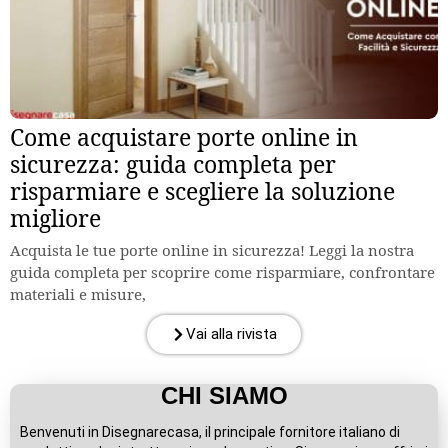
Come acquistare porte online in
sicurezza: guida completa per
risparmiare e scegliere la soluzione
migliore
Acquista le tue porte online in sicurezza! Leggi la nostra
guida completa per scoprire come risparmiare, confrontare
materiali e misure,
Vai alla rivista
CHI SIAMO
Benvenuti in Disegnarecasa, il principale fornitore italiano di