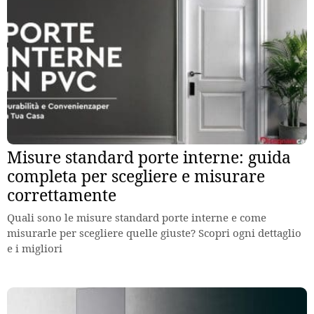
Misure standard porte interne: guida
completa per scegliere e misurare
correttamente
Quali sono le misure standard porte interne e come
misurarle per scegliere quelle giuste? Scopri ogni dettaglio
e i migliori