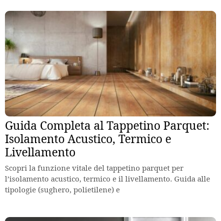
Guida Completa al Tappetino Parquet:
Isolamento Acustico, Termico e
Livellamento
Scopri la funzione vitale del tappetino parquet per
l’isolamento acustico, termico e il livellamento. Guida alle
tipologie (sughero, polietilene) e