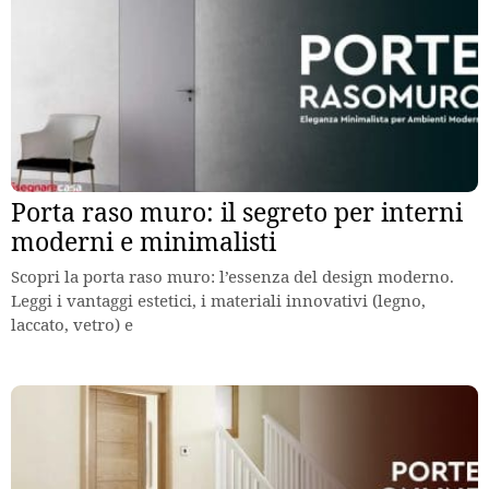
Porta raso muro: il segreto per interni
moderni e minimalisti
Scopri la porta raso muro: l’essenza del design moderno.
Leggi i vantaggi estetici, i materiali innovativi (legno,
laccato, vetro) e