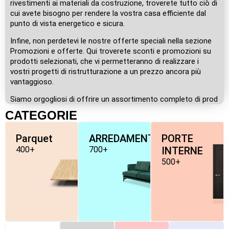
rivestimenti ai materiali da costruzione, troverete tutto ciò di
cui avete bisogno per rendere la vostra casa efficiente dal
punto di vista energetico e sicura.
Infine, non perdetevi le nostre offerte speciali nella sezione
Promozioni e offerte. Qui troverete sconti e promozioni su
prodotti selezionati, che vi permetteranno di realizzare i
vostri progetti di ristrutturazione a un prezzo ancora più
vantaggioso.
Siamo orgogliosi di offrire un assortimento completo di prod
CATEGORIE
Parquet
ARREDAMENTO
PORTE
400+
700+
INTERNE
500+