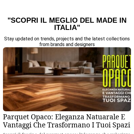
"SCOPRI IL MEGLIO DEL MADE IN
ITALIA"
Stay updated on trends, projects and the latest collections
from brands and designers
Parquet Opaco: Eleganza Natuarale E
Vantaggi Che Trasformano I Tuoi Spazi