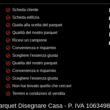
Scheda cliente
Scheda edilizia
Guida alla scelta del parquet
Qualità del nostro parquet
Ricevi un campione
Convenienza e risparmio
Scegliere l'essenza giusta
Qualita del nostro parquet
Convenienza e risparmio
Scegliere l'essenza giusta
Non hai trovato quello che cercavi
Termini e condizioni di vendita
quet Disegnare Casa - P. IVA 10634980154.