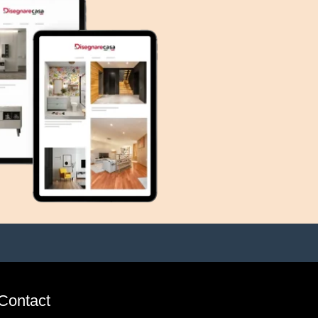
Contact