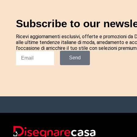
Subscribe to our newsle
Ricevi aggiornamenti esclusivi, offerte e promozioni da
alle ultime tendenze italiane di moda, arredamento e ac
l’occasione di arricchire il tuo stile con selezioni premium 
Send