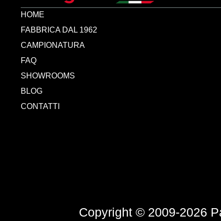
HOME
FABBRICA DAL 1962
CAMPIONATURA
FAQ
SHOWROOMS
BLOG
CONTATTI
Copyright © 2009-2026 Par