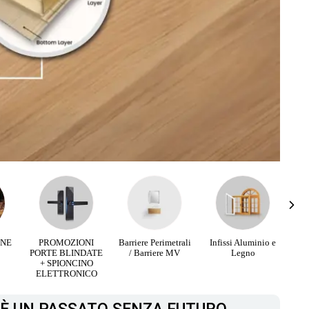
RNE
PROMOZIONI
Barriere Perimetrali
Infissi Aluminio e
PORTE BLINDATE
/ Barriere MV
Legno
+ SPIONCINO
ELETTRONICO