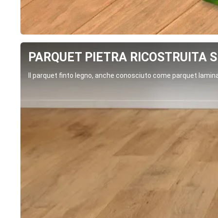
PARQUET PIETRA RICOSTRUITA SP
Il parquet finto legno, anche conosciuto come parquet laminat