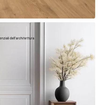
ziali dell’architettura