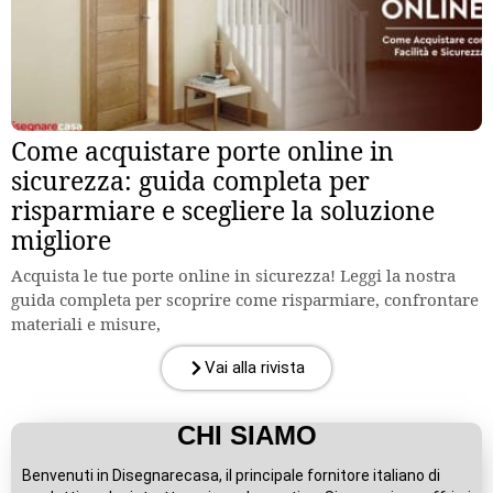
Come acquistare porte online in
sicurezza: guida completa per
risparmiare e scegliere la soluzione
migliore
Acquista le tue porte online in sicurezza! Leggi la nostra
guida completa per scoprire come risparmiare, confrontare
materiali e misure,
Vai alla rivista
CHI SIAMO
Benvenuti in Disegnarecasa, il principale fornitore italiano di