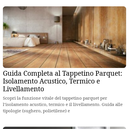
Guida Completa al Tappetino Parquet:
Isolamento Acustico, Termico e
Livellamento
Scopri la funzione vitale del tappetino parquet per
l’isolamento acustico, termico e il livellamento. Guida alle
tipologie (sughero, polietilene) e