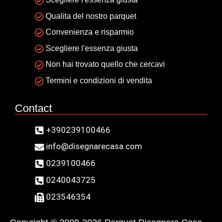
Qualita del nostro parquet
Convenienza e risparmio
Scegliere l'essenza giusta
Non hai trovato quello che cercavi
Termini e condizioni di vendita
Contact
+390239100466
info@disegnarecasa.com
0239100466
0240043725
023546354