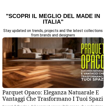
"SCOPRI IL MEGLIO DEL MADE IN
ITALIA"
Stay updated on trends, projects and the latest collections
from brands and designers
Parquet Opaco: Eleganza Natuarale E
Vantaggi Che Trasformano I Tuoi Spazi