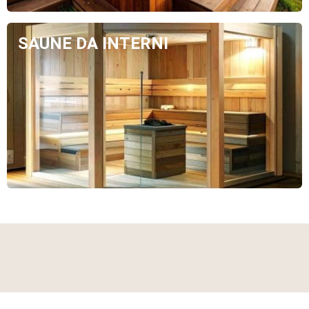
SAUNE DA INTERNI