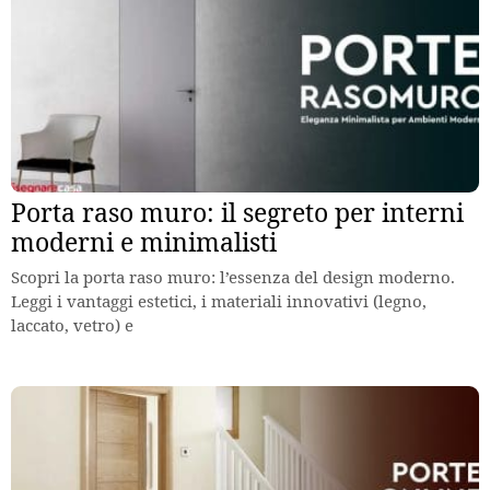
Porta raso muro: il segreto per interni
moderni e minimalisti
Scopri la porta raso muro: l’essenza del design moderno.
Leggi i vantaggi estetici, i materiali innovativi (legno,
laccato, vetro) e