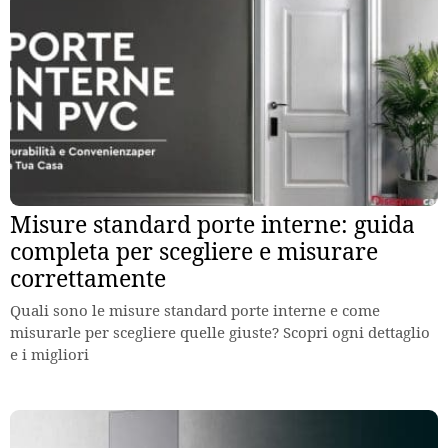
Misure standard porte interne: guida
completa per scegliere e misurare
correttamente
Quali sono le misure standard porte interne e come
misurarle per scegliere quelle giuste? Scopri ogni dettaglio
e i migliori