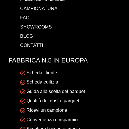
CAMPIONATURA
FAQ
SHOWROOMS
BLOG
CONTATTI
FABBRICA N.5 IN EUROPA
Scheda cliente
Scheda edilizia
Guida alla scelta del parquet
Qualità del nostro parquet
Ricevi un campione
Convenienza e risparmio
Scegliere l'essenza giusta