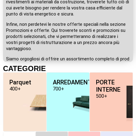
rivestimenti ai materiali da costruzione, troverete tutto ciò di
cui avete bisogno per rendere la vostra casa efficiente dal
punto di vista energetico e sicura.
Infine, non perdetevi le nostre offerte speciali nella sezione
Promozioni e offerte. Qui troverete sconti e promozioni su
prodotti selezionati, che vi permetteranno di realizzare i
vostri progetti di ristrutturazione a un prezzo ancora più
vantaggioso.
Siamo orgogliosi di offrire un assortimento completo di prod
CATEGORIE
Parquet
ARREDAMENTO
PORTE
400+
700+
INTERNE
500+