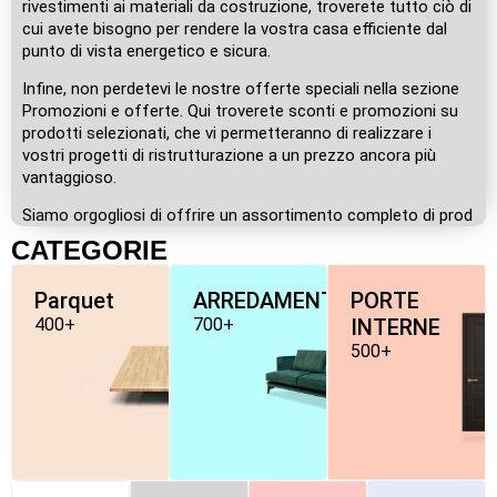
rivestimenti ai materiali da costruzione, troverete tutto ciò di
cui avete bisogno per rendere la vostra casa efficiente dal
punto di vista energetico e sicura.
Infine, non perdetevi le nostre offerte speciali nella sezione
Promozioni e offerte. Qui troverete sconti e promozioni su
prodotti selezionati, che vi permetteranno di realizzare i
vostri progetti di ristrutturazione a un prezzo ancora più
vantaggioso.
Siamo orgogliosi di offrire un assortimento completo di prod
CATEGORIE
Parquet
ARREDAMENTO
PORTE
400+
700+
INTERNE
500+