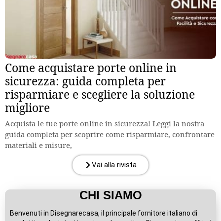
Come acquistare porte online in
sicurezza: guida completa per
risparmiare e scegliere la soluzione
migliore
Acquista le tue porte online in sicurezza! Leggi la nostra
guida completa per scoprire come risparmiare, confrontare
materiali e misure,
Vai alla rivista
CHI SIAMO
Benvenuti in Disegnarecasa, il principale fornitore italiano di