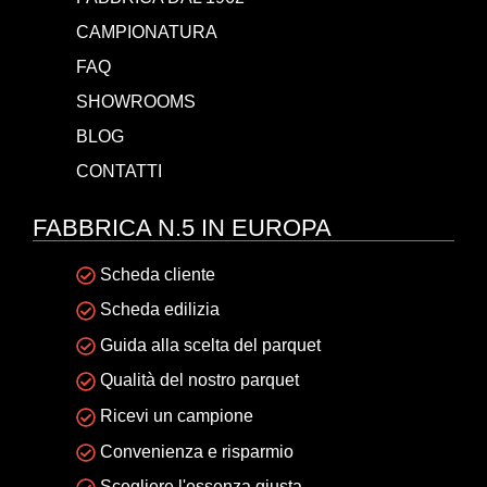
CAMPIONATURA
FAQ
SHOWROOMS
BLOG
CONTATTI
FABBRICA N.5 IN EUROPA
Scheda cliente
Scheda edilizia
Guida alla scelta del parquet
Qualità del nostro parquet
Ricevi un campione
Convenienza e risparmio
Scegliere l'essenza giusta