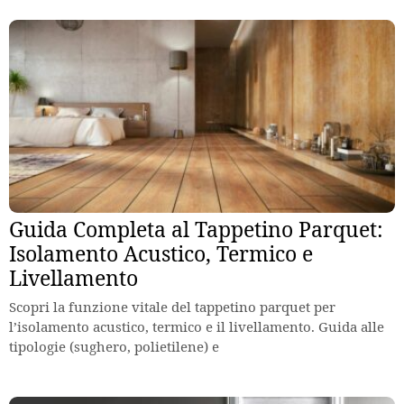
Guida Completa al Tappetino Parquet:
Isolamento Acustico, Termico e
Livellamento
Scopri la funzione vitale del tappetino parquet per
l’isolamento acustico, termico e il livellamento. Guida alle
tipologie (sughero, polietilene) e