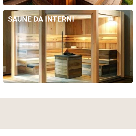
SAUNE DA INTERNI