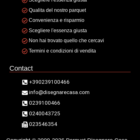
Qualita del nostro parquet
Convenienza e risparmio
Scegliere l'essenza giusta
Non hai trovato quello che cercavi
Termini e condizioni di vendita
Contact
+390239100466
info@disegnarecasa.com
0239100466
0240043725
023546354