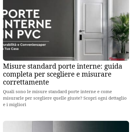
Misure standard porte interne: guida
completa per scegliere e misurare
correttamente
Quali sono le misure standard porte interne e come
misurarle per scegliere quelle giuste? Scopri ogni dettaglio
e i migliori