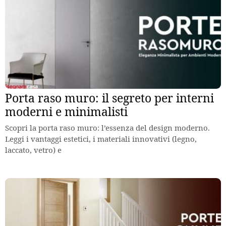
Porta raso muro: il segreto per interni
moderni e minimalisti
Scopri la porta raso muro: l’essenza del design moderno.
Leggi i vantaggi estetici, i materiali innovativi (legno,
laccato, vetro) e