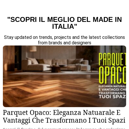
"SCOPRI IL MEGLIO DEL MADE IN
ITALIA"
Stay updated on trends, projects and the latest collections
from brands and designers
Parquet Opaco: Eleganza Natuarale E
Vantaggi Che Trasformano I Tuoi Spazi