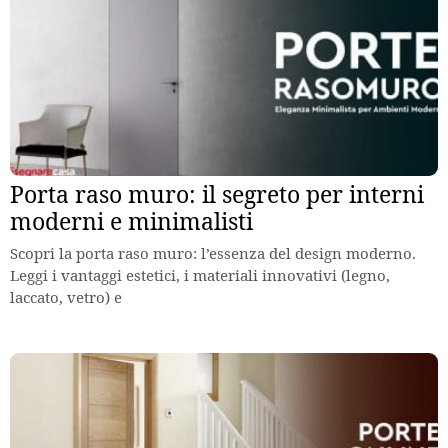
Porta raso muro: il segreto per interni
moderni e minimalisti
Scopri la porta raso muro: l’essenza del design moderno.
Leggi i vantaggi estetici, i materiali innovativi (legno,
laccato, vetro) e