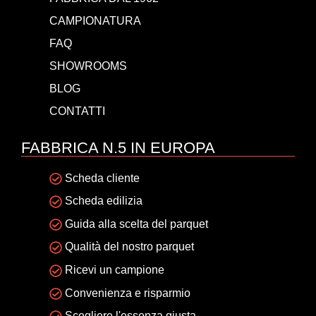
CAMPIONATURA
FAQ
SHOWROOMS
BLOG
CONTATTI
FABBRICA N.5 IN EUROPA
Scheda cliente
Scheda edilizia
Guida alla scelta del parquet
Qualità del nostro parquet
Ricevi un campione
Convenienza e risparmio
Scegliere l'essenza giusta