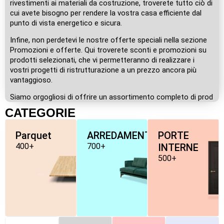
rivestimenti ai materiali da costruzione, troverete tutto ciò di
cui avete bisogno per rendere la vostra casa efficiente dal
punto di vista energetico e sicura.
Infine, non perdetevi le nostre offerte speciali nella sezione
Promozioni e offerte. Qui troverete sconti e promozioni su
prodotti selezionati, che vi permetteranno di realizzare i
vostri progetti di ristrutturazione a un prezzo ancora più
vantaggioso.
Siamo orgogliosi di offrire un assortimento completo di prod
CATEGORIE
Parquet
ARREDAMENTO
PORTE
400+
700+
INTERNE
500+