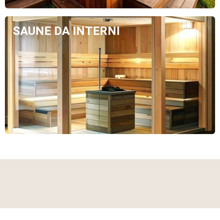
SAUNE DA INTERNI