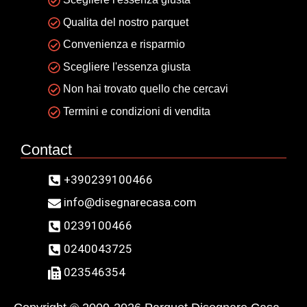
Qualita del nostro parquet
Convenienza e risparmio
Scegliere l'essenza giusta
Non hai trovato quello che cercavi
Termini e condizioni di vendita
Contact
+390239100466
info@disegnarecasa.com
0239100466
0240043725
023546354