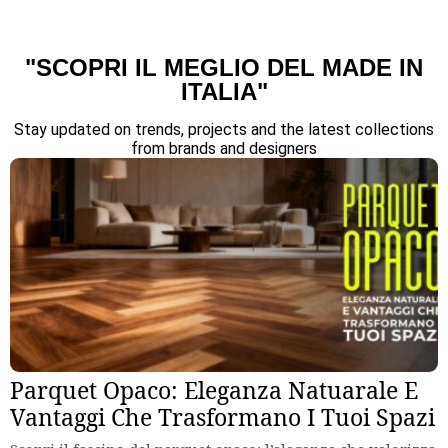
"SCOPRI IL MEGLIO DEL MADE IN
ITALIA"
Stay updated on trends, projects and the latest collections
from brands and designers
Parquet Opaco: Eleganza Natuarale E
Vantaggi Che Trasformano I Tuoi Spazi