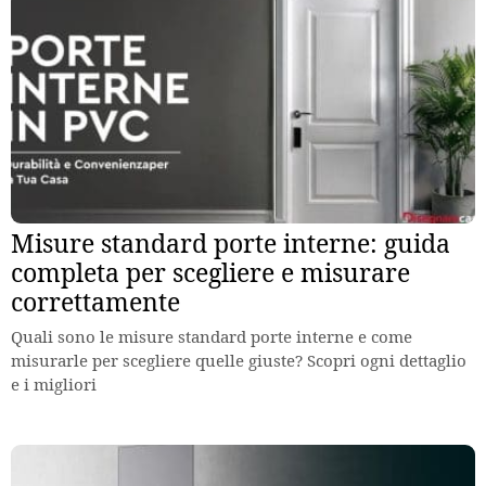
Misure standard porte interne: guida
completa per scegliere e misurare
correttamente
Quali sono le misure standard porte interne e come
misurarle per scegliere quelle giuste? Scopri ogni dettaglio
e i migliori