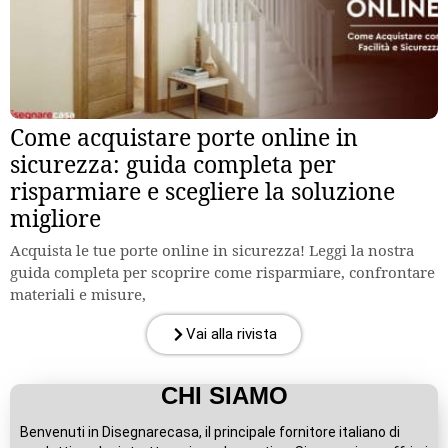
Come acquistare porte online in
sicurezza: guida completa per
risparmiare e scegliere la soluzione
migliore
Acquista le tue porte online in sicurezza! Leggi la nostra
guida completa per scoprire come risparmiare, confrontare
materiali e misure,
Vai alla rivista
CHI SIAMO
Benvenuti in Disegnarecasa, il principale fornitore italiano di