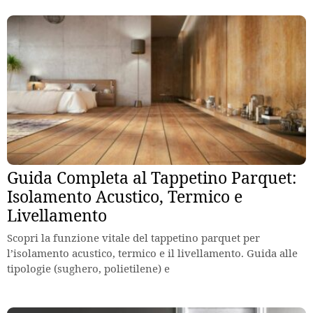
Guida Completa al Tappetino Parquet:
Isolamento Acustico, Termico e
Livellamento
Scopri la funzione vitale del tappetino parquet per
l’isolamento acustico, termico e il livellamento. Guida alle
tipologie (sughero, polietilene) e