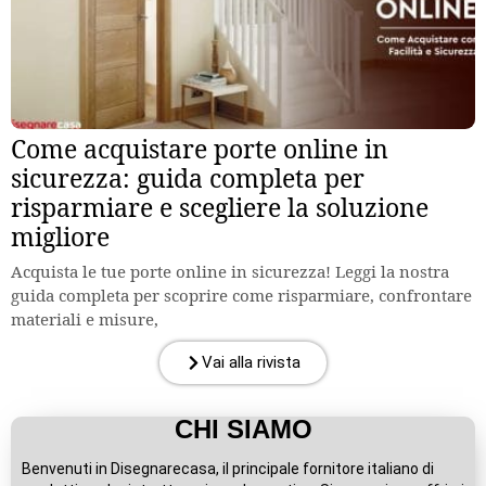
Come acquistare porte online in
sicurezza: guida completa per
risparmiare e scegliere la soluzione
migliore
Acquista le tue porte online in sicurezza! Leggi la nostra
guida completa per scoprire come risparmiare, confrontare
materiali e misure,
Vai alla rivista
CHI SIAMO
Benvenuti in Disegnarecasa, il principale fornitore italiano di