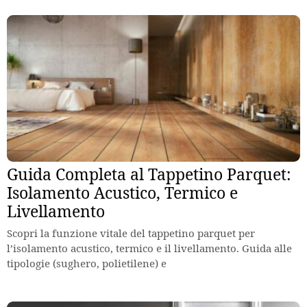
Guida Completa al Tappetino Parquet:
Isolamento Acustico, Termico e
Livellamento
Scopri la funzione vitale del tappetino parquet per
l’isolamento acustico, termico e il livellamento. Guida alle
tipologie (sughero, polietilene) e