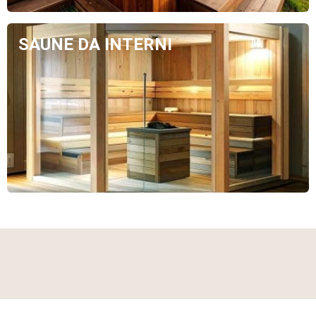
SAUNE DA INTERNI