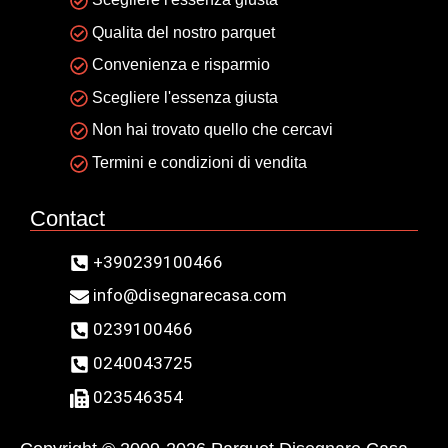
Qualita del nostro parquet
Convenienza e risparmio
Scegliere l'essenza giusta
Non hai trovato quello che cercavi
Termini e condizioni di vendita
Contact
+390239100466
info@disegnarecasa.com
0239100466
0240043725
023546354