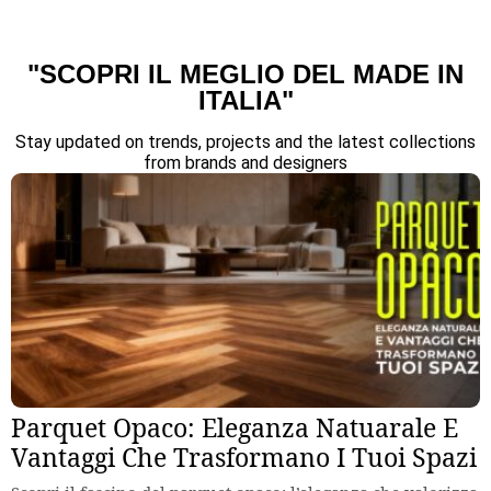
"SCOPRI IL MEGLIO DEL MADE IN
ITALIA"
Stay updated on trends, projects and the latest collections
from brands and designers
Parquet Opaco: Eleganza Natuarale E
Vantaggi Che Trasformano I Tuoi Spazi