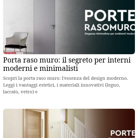
Porta raso muro: il segreto per interni
moderni e minimalisti
Scopri la porta raso muro: l’essenza del design moderno.
Leggi i vantaggi estetici, i materiali innovativi (legno,
laccato, vetro) e