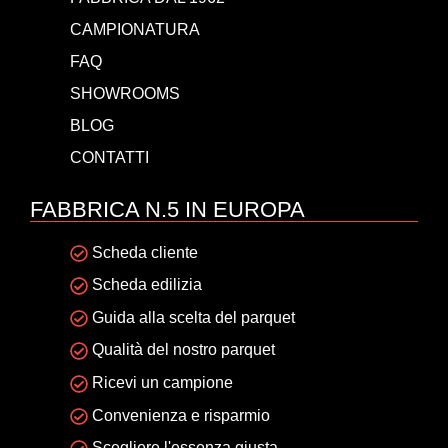
CAMPIONATURA
FAQ
SHOWROOMS
BLOG
CONTATTI
FABBRICA N.5 IN EUROPA
Scheda cliente
Scheda edilizia
Guida alla scelta del parquet
Qualità del nostro parquet
Ricevi un campione
Convenienza e risparmio
Scegliere l'essenza giusta