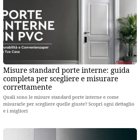
Misure standard porte interne: guida
completa per scegliere e misurare
correttamente
Quali sono le misure standard porte interne e come
misurarle per scegliere quelle giuste? Scopri ogni dettaglio
e i migliori