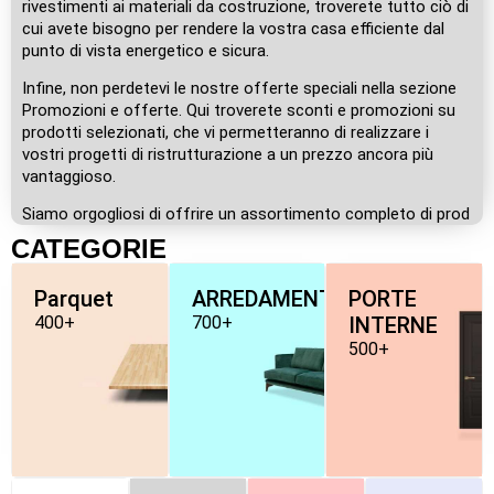
rivestimenti ai materiali da costruzione, troverete tutto ciò di
cui avete bisogno per rendere la vostra casa efficiente dal
punto di vista energetico e sicura.
Infine, non perdetevi le nostre offerte speciali nella sezione
Promozioni e offerte. Qui troverete sconti e promozioni su
prodotti selezionati, che vi permetteranno di realizzare i
vostri progetti di ristrutturazione a un prezzo ancora più
vantaggioso.
Siamo orgogliosi di offrire un assortimento completo di prod
CATEGORIE
Parquet
ARREDAMENTO
PORTE
400+
700+
INTERNE
500+