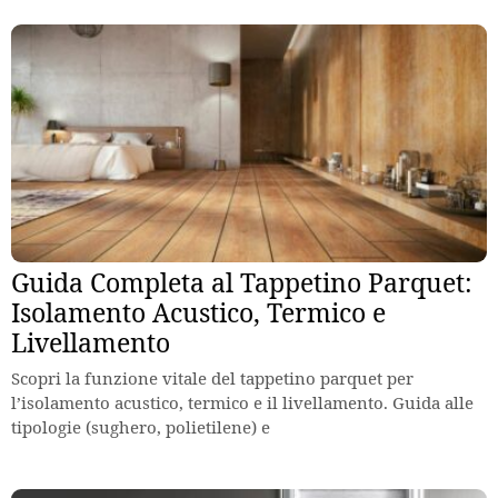
Guida Completa al Tappetino Parquet:
Isolamento Acustico, Termico e
Livellamento
Scopri la funzione vitale del tappetino parquet per
l’isolamento acustico, termico e il livellamento. Guida alle
tipologie (sughero, polietilene) e