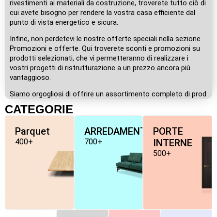
rivestimenti ai materiali da costruzione, troverete tutto ciò di
cui avete bisogno per rendere la vostra casa efficiente dal
punto di vista energetico e sicura.
Infine, non perdetevi le nostre offerte speciali nella sezione
Promozioni e offerte. Qui troverete sconti e promozioni su
prodotti selezionati, che vi permetteranno di realizzare i
vostri progetti di ristrutturazione a un prezzo ancora più
vantaggioso.
Siamo orgogliosi di offrire un assortimento completo di prod
CATEGORIE
Parquet
ARREDAMENTO
PORTE
400+
700+
INTERNE
500+