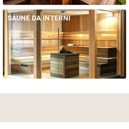
SAUNE DA INTERNI