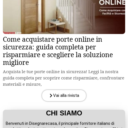
Come acquistare porte online in
sicurezza: guida completa per
risparmiare e scegliere la soluzione
migliore
Acquista le tue porte online in sicurezza! Leggi la nostra
guida completa per scoprire come risparmiare, confrontare
materiali e misure,
Vai alla rivista
CHI SIAMO
Benvenuti in Disegnarecasa, il principale fornitore italiano di