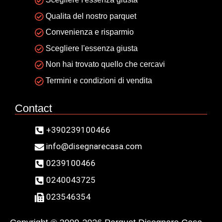
Qualita del nostro parquet
Convenienza e risparmio
Scegliere l'essenza giusta
Non hai trovato quello che cercavi
Termini e condizioni di vendita
Contact
+390239100466
info@disegnarecasa.com
0239100466
0240043725
023546354