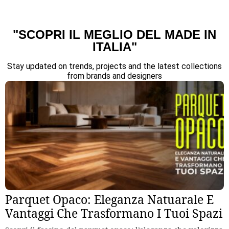
"SCOPRI IL MEGLIO DEL MADE IN
ITALIA"
Stay updated on trends, projects and the latest collections
from brands and designers
Parquet Opaco: Eleganza Natuarale E
Vantaggi Che Trasformano I Tuoi Spazi