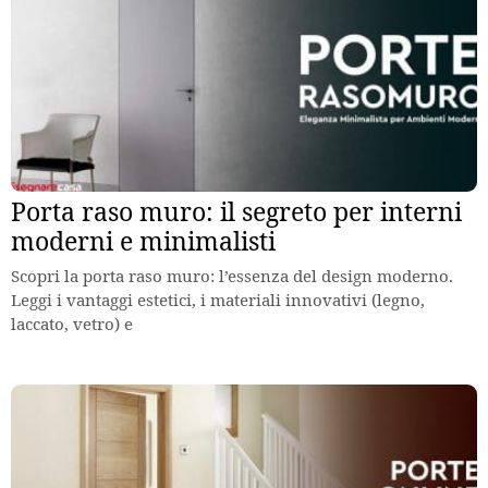
Porta raso muro: il segreto per interni
moderni e minimalisti
Scopri la porta raso muro: l’essenza del design moderno.
Leggi i vantaggi estetici, i materiali innovativi (legno,
laccato, vetro) e