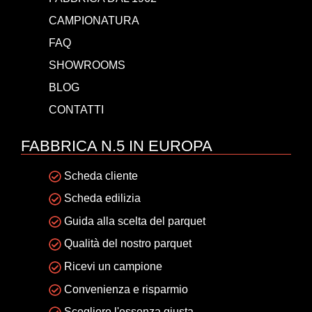
CAMPIONATURA
FAQ
SHOWROOMS
BLOG
CONTATTI
FABBRICA N.5 IN EUROPA
Scheda cliente
Scheda edilizia
Guida alla scelta del parquet
Qualità del nostro parquet
Ricevi un campione
Convenienza e risparmio
Scegliere l'essenza giusta