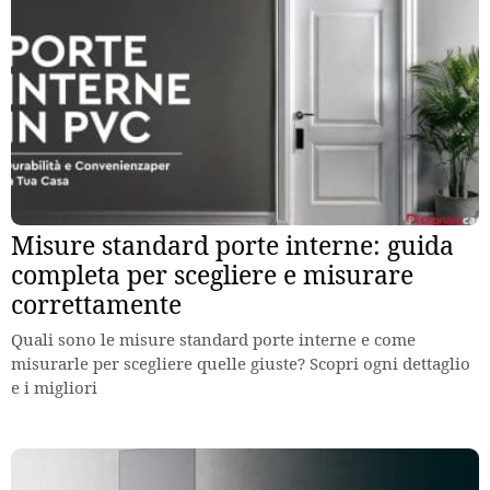
Misure standard porte interne: guida
completa per scegliere e misurare
correttamente
Quali sono le misure standard porte interne e come
misurarle per scegliere quelle giuste? Scopri ogni dettaglio
e i migliori