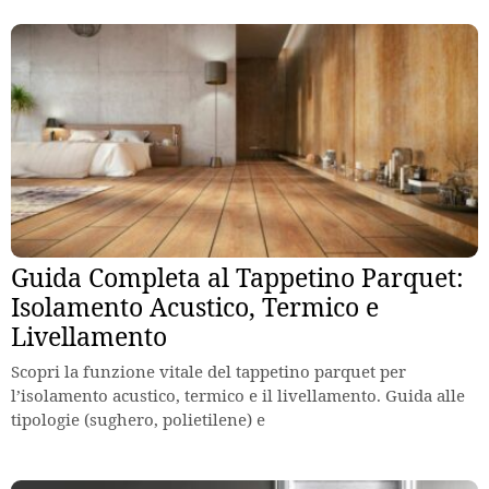
Guida Completa al Tappetino Parquet:
Isolamento Acustico, Termico e
Livellamento
Scopri la funzione vitale del tappetino parquet per
l’isolamento acustico, termico e il livellamento. Guida alle
tipologie (sughero, polietilene) e