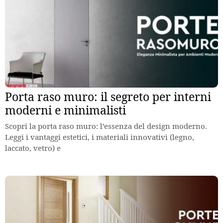
Porta raso muro: il segreto per interni
moderni e minimalisti
Scopri la porta raso muro: l’essenza del design moderno.
Leggi i vantaggi estetici, i materiali innovativi (legno,
laccato, vetro) e