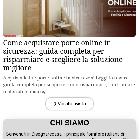
Come acquistare porte online in
sicurezza: guida completa per
risparmiare e scegliere la soluzione
migliore
Acquista le tue porte online in sicurezza! Leggi la nostra
guida completa per scoprire come risparmiare, confrontare
materiali e misure,
Vai alla rivista
CHI SIAMO
Benvenuti in Disegnarecasa, il principale fornitore italiano di