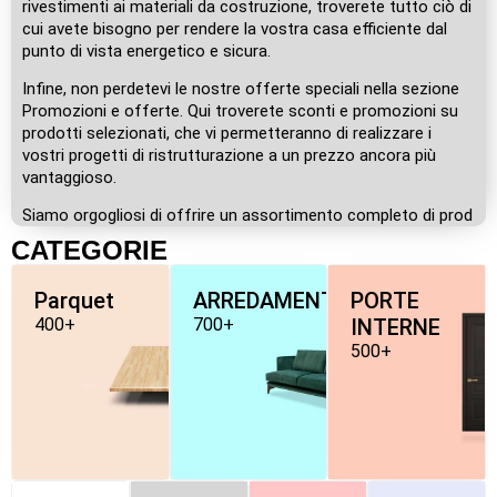
rivestimenti ai materiali da costruzione, troverete tutto ciò di
cui avete bisogno per rendere la vostra casa efficiente dal
punto di vista energetico e sicura.
Infine, non perdetevi le nostre offerte speciali nella sezione
Promozioni e offerte. Qui troverete sconti e promozioni su
prodotti selezionati, che vi permetteranno di realizzare i
vostri progetti di ristrutturazione a un prezzo ancora più
vantaggioso.
Siamo orgogliosi di offrire un assortimento completo di prod
CATEGORIE
Parquet
ARREDAMENTO
PORTE
400+
700+
INTERNE
500+