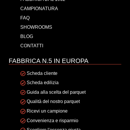
CAMPIONATURA
FAQ
SHOWROOMS
BLOG
CONTATTI
FABBRICA N.5 IN EUROPA
Scheda cliente
Scheda edilizia
Guida alla scelta del parquet
Qualità del nostro parquet
Ricevi un campione
Convenienza e risparmio
Scegliere l'essenza giusta