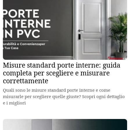
Misure standard porte interne: guida
completa per scegliere e misurare
correttamente
Quali sono le misure standard porte interne e come
misurarle per scegliere quelle giuste? Scopri ogni dettaglio
e i migliori