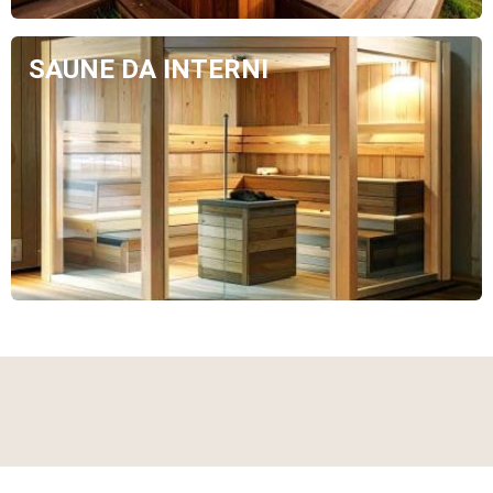
SAUNE DA INTERNI