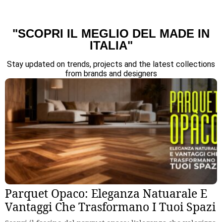
"SCOPRI IL MEGLIO DEL MADE IN
ITALIA"
Stay updated on trends, projects and the latest collections
from brands and designers
Parquet Opaco: Eleganza Natuarale E
Vantaggi Che Trasformano I Tuoi Spazi