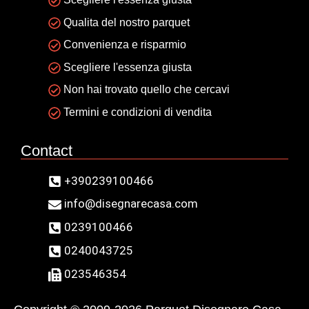
Qualita del nostro parquet
Convenienza e risparmio
Scegliere l'essenza giusta
Non hai trovato quello che cercavi
Termini e condizioni di vendita
Contact
+390239100466
info@disegnarecasa.com
0239100466
0240043725
023546354