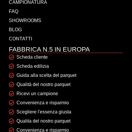
CAMPIONATURA
FAQ
SHOWROOMS
BLOG
CONTATTI
FABBRICA N.5 IN EUROPA
Scheda cliente
Scheda edilizia
Guida alla scelta del parquet
Qualità del nostro parquet
Ricevi un campione
Convenienza e risparmio
Scegliere l'essenza giusta
Qualita del nostro parquet
Convenienza e risparmio