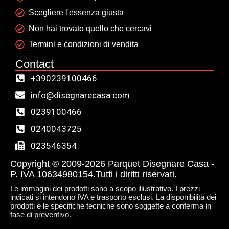
Scegliere l'essenza giusta
Non hai trovato quello che cercavi
Termini e condizioni di vendita
Contact
+390239100466
info@disegnarecasa.com
0239100466
0240043725
023546354
Copyright © 2009-2026 Parquet Disegnare Casa -
P. IVA 10634980154.Tutti i diritti riservati.
Le immagini dei prodotti sono a scopo illustrativo. I prezzi
indicati si intendono IVA e trasporto esclusi. La disponibilità dei
prodotti e le specifiche tecniche sono soggette a conferma in
fase di preventivo.