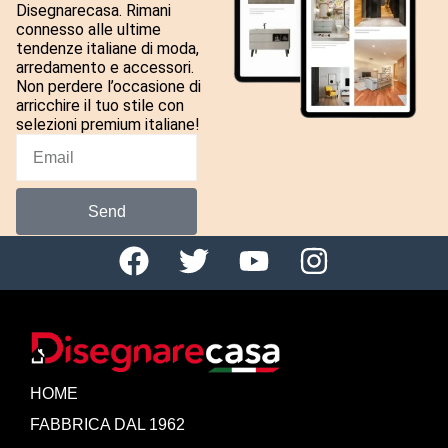
Disegnarecasa. Rimani
connesso alle ultime
tendenze italiane di moda,
arredamento e accessori.
Non perdere l’occasione di
arricchire il tuo stile con
selezioni premium italiane!
Send
HOME
FABBRICA DAL 1962