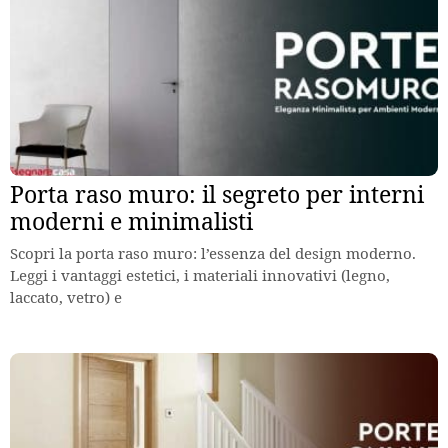
Porta raso muro: il segreto per interni
moderni e minimalisti
Scopri la porta raso muro: l’essenza del design moderno.
Leggi i vantaggi estetici, i materiali innovativi (legno,
laccato, vetro) e