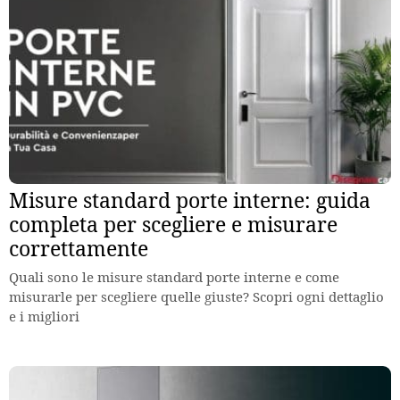
Misure standard porte interne: guida
completa per scegliere e misurare
correttamente
Quali sono le misure standard porte interne e come
misurarle per scegliere quelle giuste? Scopri ogni dettaglio
e i migliori