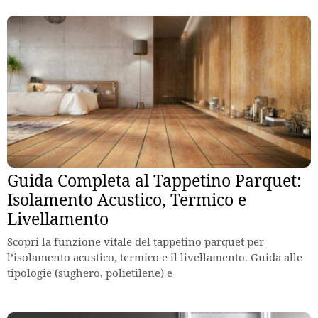
Guida Completa al Tappetino Parquet:
Isolamento Acustico, Termico e
Livellamento
Scopri la funzione vitale del tappetino parquet per
l’isolamento acustico, termico e il livellamento. Guida alle
tipologie (sughero, polietilene) e