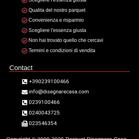
Qualita del nostro parquet
Convenienza e risparmio
Scegliere l'essenza giusta
Non hai trovato quello che cercavi
Termini e condizioni di vendita
Contact
+390239100466
info@disegnarecasa.com
0239100466
0240043725
023546354