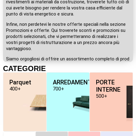
rivestimenti ai materiali da costruzione, troverete tutto ciò di
cui avete bisogno per rendere la vostra casa efficiente dal
punto di vista energetico e sicura.
Infine, non perdetevi le nostre offerte speciali nella sezione
Promozioni e offerte. Qui troverete sconti e promozioni su
prodotti selezionati, che vi permetteranno di realizzare i
vostri progetti di ristrutturazione a un prezzo ancora più
vantaggioso.
Siamo orgogliosi di offrire un assortimento completo di prod
CATEGORIE
Parquet
ARREDAMENTO
PORTE
400+
700+
INTERNE
500+