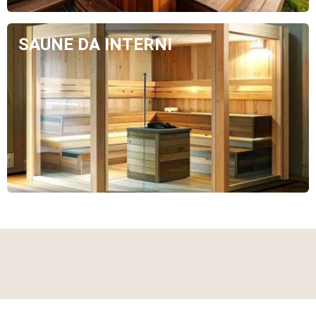
SAUNE DA INTERNI