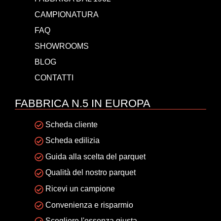
CAMPIONATURA
FAQ
SHOWROOMS
BLOG
CONTATTI
FABBRICA N.5 IN EUROPA
Scheda cliente
Scheda edilizia
Guida alla scelta del parquet
Qualità del nostro parquet
Ricevi un campione
Convenienza e risparmio
Scegliere l'essenza giusta