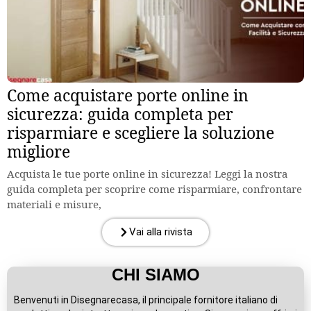
Come acquistare porte online in
sicurezza: guida completa per
risparmiare e scegliere la soluzione
migliore
Acquista le tue porte online in sicurezza! Leggi la nostra
guida completa per scoprire come risparmiare, confrontare
materiali e misure,
Vai alla rivista
CHI SIAMO
Benvenuti in Disegnarecasa, il principale fornitore italiano di