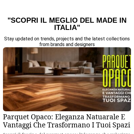
"SCOPRI IL MEGLIO DEL MADE IN
ITALIA"
Stay updated on trends, projects and the latest collections
from brands and designers
Parquet Opaco: Eleganza Natuarale E
Vantaggi Che Trasformano I Tuoi Spazi