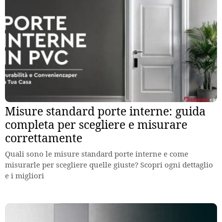
Misure standard porte interne: guida
completa per scegliere e misurare
correttamente
Quali sono le misure standard porte interne e come
misurarle per scegliere quelle giuste? Scopri ogni dettaglio
e i migliori