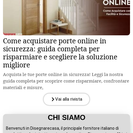
Come acquistare porte online in
sicurezza: guida completa per
risparmiare e scegliere la soluzione
migliore
Acquista le tue porte online in sicurezza! Leggi la nostra
guida completa per scoprire come risparmiare, confrontare
materiali e misure,
Vai alla rivista
CHI SIAMO
Benvenuti in Disegnarecasa, il principale fornitore italiano di