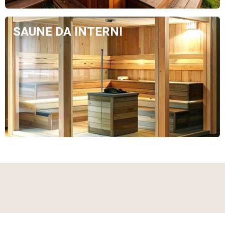
SAUNE DA INTERNI