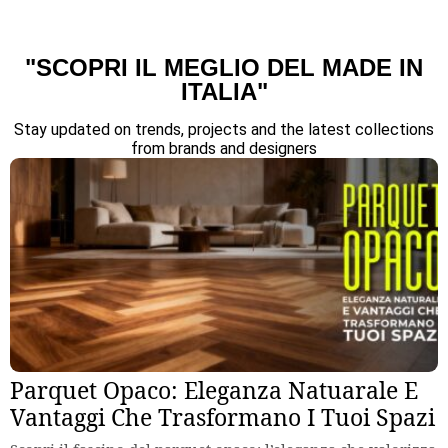
"SCOPRI IL MEGLIO DEL MADE IN
ITALIA"
Stay updated on trends, projects and the latest collections
from brands and designers
Parquet Opaco: Eleganza Natuarale E
Vantaggi Che Trasformano I Tuoi Spazi