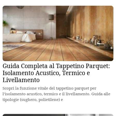
Guida Completa al Tappetino Parquet:
Isolamento Acustico, Termico e
Livellamento
Scopri la funzione vitale del tappetino parquet per
l’isolamento acustico, termico e il livellamento. Guida alle
tipologie (sughero, polietilene) e