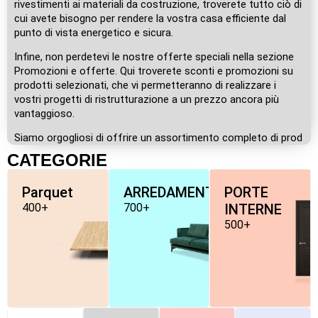
rivestimenti ai materiali da costruzione, troverete tutto ciò di
cui avete bisogno per rendere la vostra casa efficiente dal
punto di vista energetico e sicura.
Infine, non perdetevi le nostre offerte speciali nella sezione
Promozioni e offerte. Qui troverete sconti e promozioni su
prodotti selezionati, che vi permetteranno di realizzare i
vostri progetti di ristrutturazione a un prezzo ancora più
vantaggioso.
Siamo orgogliosi di offrire un assortimento completo di prod
CATEGORIE
Parquet
ARREDAMENTO
PORTE
400+
700+
INTERNE
500+