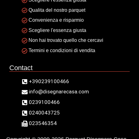
Qualita del nostro parquet
Convenienza e risparmio
Scegliere l'essenza giusta
Non hai trovato quello che cercavi
Termini e condizioni di vendita
Contact
+390239100466
info@disegnarecasa.com
0239100466
0240043725
023546354