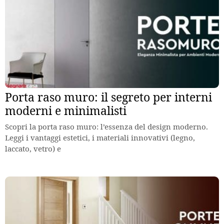
Porta raso muro: il segreto per interni
moderni e minimalisti
Scopri la porta raso muro: l’essenza del design moderno.
Leggi i vantaggi estetici, i materiali innovativi (legno,
laccato, vetro) e