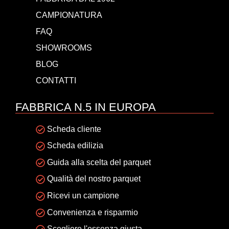
CAMPIONATURA
FAQ
SHOWROOMS
BLOG
CONTATTI
FABBRICA N.5 IN EUROPA
Scheda cliente
Scheda edilizia
Guida alla scelta del parquet
Qualità del nostro parquet
Ricevi un campione
Convenienza e risparmio
Scegliere l'essenza giusta