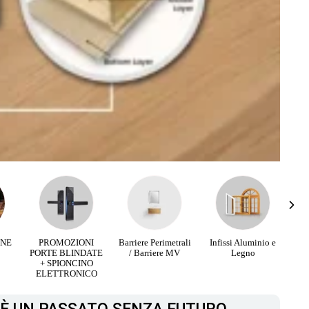
RNE
PROMOZIONI
Barriere Perimetrali
Infissi Aluminio e
PORTE BLINDATE
/ Barriere MV
Legno
+ SPIONCINO
ELETTRONICO