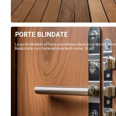
PORTE BLINDATE
Le porte blindate offrono una difesa robusta contro intrusion
Realizzate con materiali resistenti come...Di più