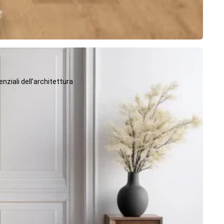
ziali dell’architettura