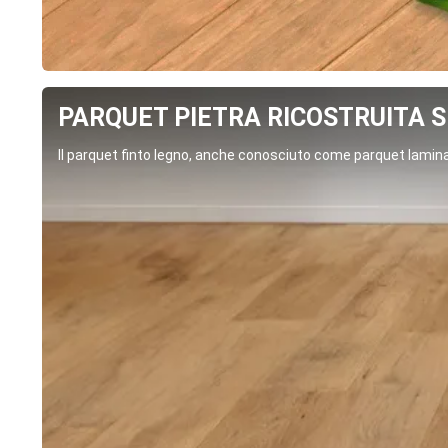
PARQUET PIETRA RICOSTRUITA SP
Il parquet finto legno, anche conosciuto come parquet laminat