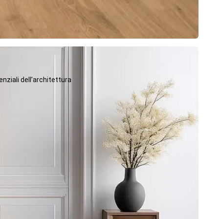
ziali dell’architettura