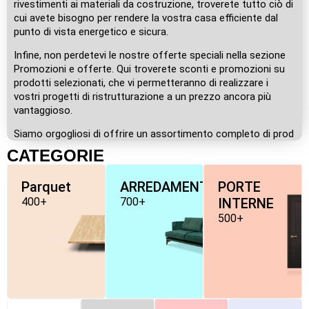
rivestimenti ai materiali da costruzione, troverete tutto ciò di
cui avete bisogno per rendere la vostra casa efficiente dal
punto di vista energetico e sicura.
Infine, non perdetevi le nostre offerte speciali nella sezione
Promozioni e offerte. Qui troverete sconti e promozioni su
prodotti selezionati, che vi permetteranno di realizzare i
vostri progetti di ristrutturazione a un prezzo ancora più
vantaggioso.
Siamo orgogliosi di offrire un assortimento completo di prod
CATEGORIE
Parquet
ARREDAMENTO
PORTE
400+
700+
INTERNE
500+