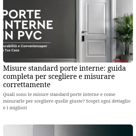
Misure standard porte interne: guida
completa per scegliere e misurare
correttamente
Quali sono le misure standard porte interne e come
misurarle per scegliere quelle giuste? Scopri ogni dettaglio
e i migliori