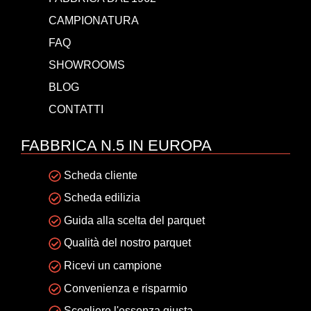
CAMPIONATURA
FAQ
SHOWROOMS
BLOG
CONTATTI
FABBRICA N.5 IN EUROPA
Scheda cliente
Scheda edilizia
Guida alla scelta del parquet
Qualità del nostro parquet
Ricevi un campione
Convenienza e risparmio
Scegliere l'essenza giusta