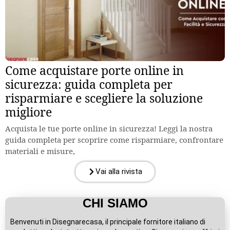
Come acquistare porte online in
sicurezza: guida completa per
risparmiare e scegliere la soluzione
migliore
Acquista le tue porte online in sicurezza! Leggi la nostra
guida completa per scoprire come risparmiare, confrontare
materiali e misure,
Vai alla rivista
CHI SIAMO
Benvenuti in Disegnarecasa, il principale fornitore italiano di