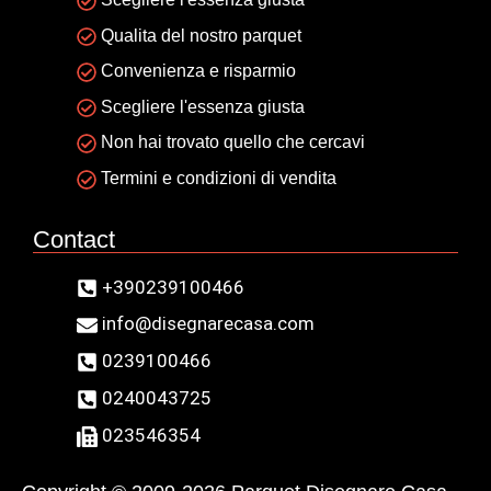
Qualita del nostro parquet
Convenienza e risparmio
Scegliere l'essenza giusta
Non hai trovato quello che cercavi
Termini e condizioni di vendita
Contact
+390239100466
info@disegnarecasa.com
0239100466
0240043725
023546354