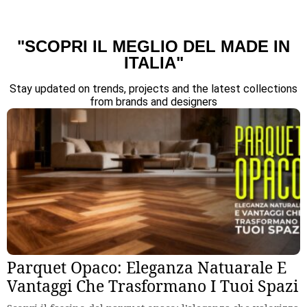
"SCOPRI IL MEGLIO DEL MADE IN
ITALIA"
Stay updated on trends, projects and the latest collections
from brands and designers
Parquet Opaco: Eleganza Natuarale E
Vantaggi Che Trasformano I Tuoi Spazi