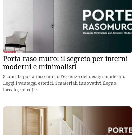
Porta raso muro: il segreto per interni
moderni e minimalisti
Scopri la porta raso muro: l’essenza del design moderno.
Leggi i vantaggi estetici, i materiali innovativi (legno,
laccato, vetro) e