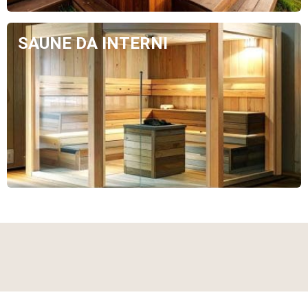
SAUNE DA INTERNI