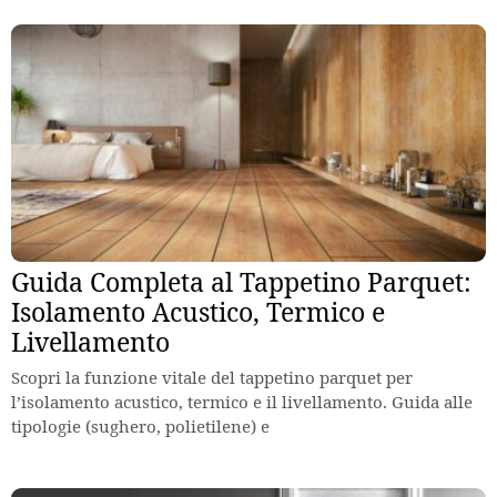
Guida Completa al Tappetino Parquet:
Isolamento Acustico, Termico e
Livellamento
Scopri la funzione vitale del tappetino parquet per
l’isolamento acustico, termico e il livellamento. Guida alle
tipologie (sughero, polietilene) e