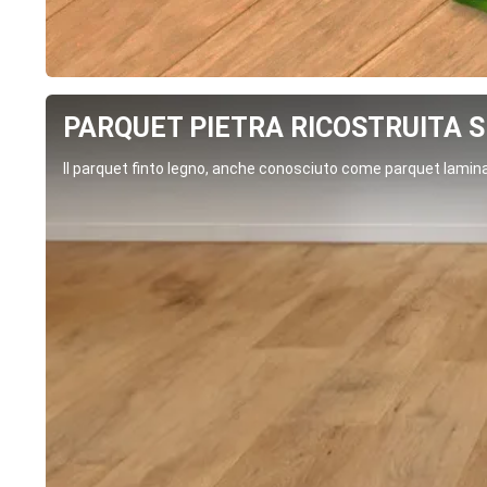
PARQUET PIETRA RICOSTRUITA SP
Il parquet finto legno, anche conosciuto come parquet laminat