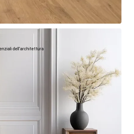
ziali dell’architettura