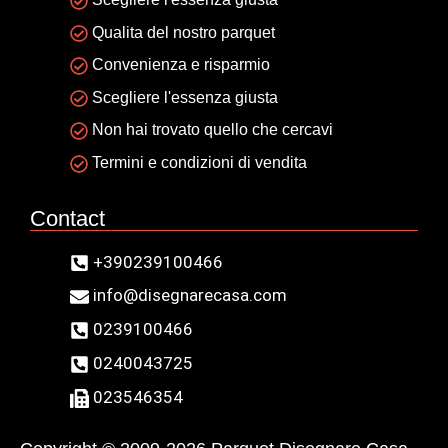
Qualita del nostro parquet
Convenienza e risparmio
Scegliere l'essenza giusta
Non hai trovato quello che cercavi
Termini e condizioni di vendita
Contact
+390239100466
info@disegnarecasa.com
0239100466
0240043725
023546354