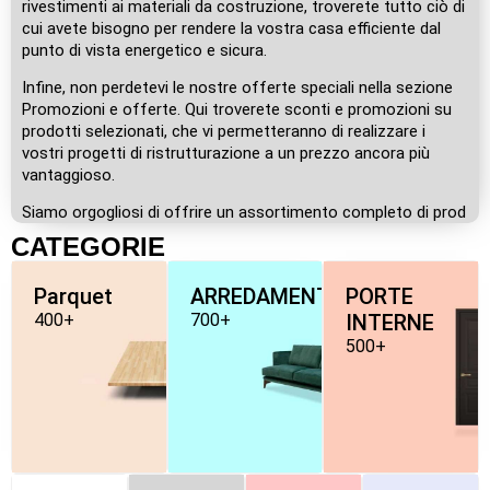
rivestimenti ai materiali da costruzione, troverete tutto ciò di
cui avete bisogno per rendere la vostra casa efficiente dal
punto di vista energetico e sicura.
Infine, non perdetevi le nostre offerte speciali nella sezione
Promozioni e offerte. Qui troverete sconti e promozioni su
prodotti selezionati, che vi permetteranno di realizzare i
vostri progetti di ristrutturazione a un prezzo ancora più
vantaggioso.
Siamo orgogliosi di offrire un assortimento completo di prod
CATEGORIE
Parquet
ARREDAMENTO
PORTE
400+
700+
INTERNE
500+