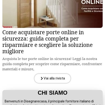
Come acquistare porte online in
sicurezza: guida completa per
risparmiare e scegliere la soluzione
migliore
Acquista le tue porte online in sicurezza! Leggi la nostra
guida completa per scoprire come risparmiare, confrontare
materiali e misure,
Vai alla rivista
CHI SIAMO
Benvenuti in Disegnarecasa, il principale fornitore italiano di