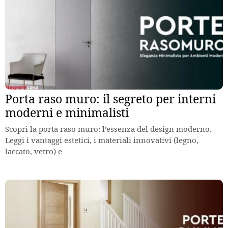
Porta raso muro: il segreto per interni
moderni e minimalisti
Scopri la porta raso muro: l’essenza del design moderno.
Leggi i vantaggi estetici, i materiali innovativi (legno,
laccato, vetro) e