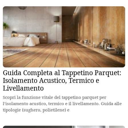
Guida Completa al Tappetino Parquet:
Isolamento Acustico, Termico e
Livellamento
Scopri la funzione vitale del tappetino parquet per
l’isolamento acustico, termico e il livellamento. Guida alle
tipologie (sughero, polietilene) e