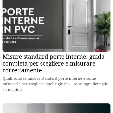
Misure standard porte interne: guida
completa per scegliere e misurare
correttamente
Quali sono le misure standard porte interne e come
misurarle per scegliere quelle giuste? Scopri ogni dettaglio
e i migliori