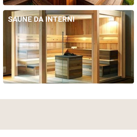
SAUNE DA INTERNI