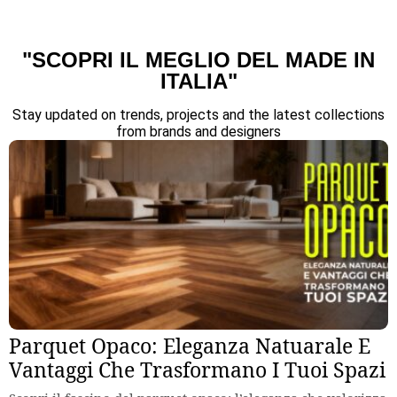
"SCOPRI IL MEGLIO DEL MADE IN
ITALIA"
Stay updated on trends, projects and the latest collections
from brands and designers
Parquet Opaco: Eleganza Natuarale E
Vantaggi Che Trasformano I Tuoi Spazi