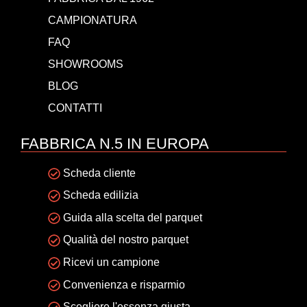
CAMPIONATURA
FAQ
SHOWROOMS
BLOG
CONTATTI
FABBRICA N.5 IN EUROPA
Scheda cliente
Scheda edilizia
Guida alla scelta del parquet
Qualità del nostro parquet
Ricevi un campione
Convenienza e risparmio
Scegliere l'essenza giusta