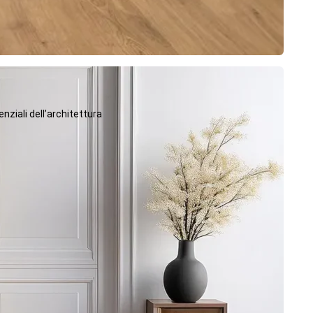
ziali dell’architettura