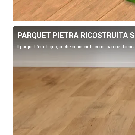
PARQUET PIETRA RICOSTRUITA SP
Il parquet finto legno, anche conosciuto come parquet laminat