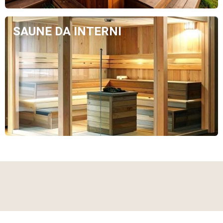
SAUNE DA INTERNI