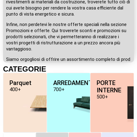
rivestimenti ai materiali da costruzione, troverete tutto ciò di
cui avete bisogno per rendere la vostra casa efficiente dal
punto di vista energetico e sicura.
Infine, non perdetevi le nostre offerte speciali nella sezione
Promozioni e offerte. Qui troverete sconti e promozioni su
prodotti selezionati, che vi permetteranno di realizzare i
vostri progetti di ristrutturazione a un prezzo ancora più
vantaggioso.
Siamo orgogliosi di offrire un assortimento completo di prod
CATEGORIE
Parquet
ARREDAMENTO
PORTE
400+
700+
INTERNE
500+