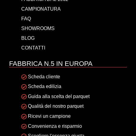
CAMPIONATURA
FAQ
SHOWROOMS
BLOG
CONTATTI
FABBRICA N.5 IN EUROPA
Scheda cliente
Scheda edilizia
Guida alla scelta del parquet
Qualità del nostro parquet
Ricevi un campione
Convenienza e risparmio
Scegliere l'essenza giusta