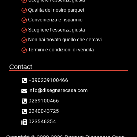
Qualita del nostro parquet
Convenienza e risparmio
Scegliere l'essenza giusta
Non hai trovato quello che cercavi
Termini e condizioni di vendita
Contact
+390239100466
info@disegnarecasa.com
0239100466
0240043725
023546354