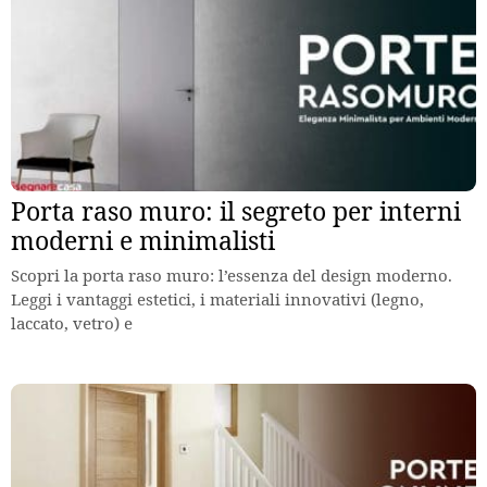
Porta raso muro: il segreto per interni
moderni e minimalisti
Scopri la porta raso muro: l’essenza del design moderno.
Leggi i vantaggi estetici, i materiali innovativi (legno,
laccato, vetro) e