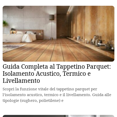
Guida Completa al Tappetino Parquet:
Isolamento Acustico, Termico e
Livellamento
Scopri la funzione vitale del tappetino parquet per
l’isolamento acustico, termico e il livellamento. Guida alle
tipologie (sughero, polietilene) e