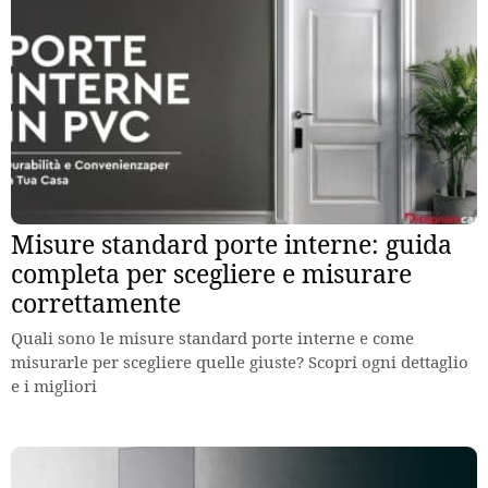
Misure standard porte interne: guida
completa per scegliere e misurare
correttamente
Quali sono le misure standard porte interne e come
misurarle per scegliere quelle giuste? Scopri ogni dettaglio
e i migliori