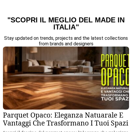
"SCOPRI IL MEGLIO DEL MADE IN
ITALIA"
Stay updated on trends, projects and the latest collections
from brands and designers
Parquet Opaco: Eleganza Natuarale E
Vantaggi Che Trasformano I Tuoi Spazi