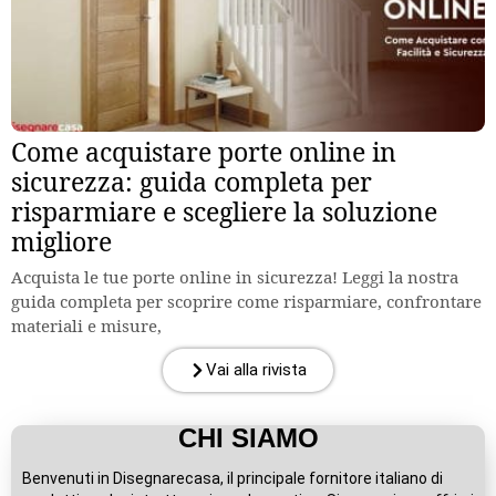
Come acquistare porte online in
sicurezza: guida completa per
risparmiare e scegliere la soluzione
migliore
Acquista le tue porte online in sicurezza! Leggi la nostra
guida completa per scoprire come risparmiare, confrontare
materiali e misure,
Vai alla rivista
CHI SIAMO
Benvenuti in Disegnarecasa, il principale fornitore italiano di