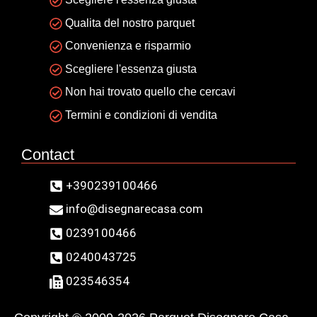
Qualita del nostro parquet
Convenienza e risparmio
Scegliere l'essenza giusta
Non hai trovato quello che cercavi
Termini e condizioni di vendita
Contact
+390239100466
info@disegnarecasa.com
0239100466
0240043725
023546354