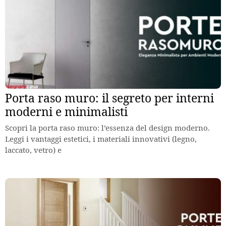
Porta raso muro: il segreto per interni
moderni e minimalisti
Scopri la porta raso muro: l’essenza del design moderno.
Leggi i vantaggi estetici, i materiali innovativi (legno,
laccato, vetro) e