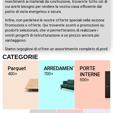
rivestimenti ai materiali da costruzione, troverete tutto ciò di
cui avete bisogno per rendere la vostra casa efficiente dal
punto di vista energetico e sicura.
Infine, non perdetevi le nostre offerte speciali nella sezione
Promozioni e offerte. Qui troverete sconti e promozioni su
prodotti selezionati, che vi permetteranno di realizzare i
vostri progetti di ristrutturazione a un prezzo ancora più
vantaggioso.
Siamo orgogliosi di offrire un assortimento completo di prod
CATEGORIE
Parquet
ARREDAMENTO
PORTE
400+
700+
INTERNE
500+