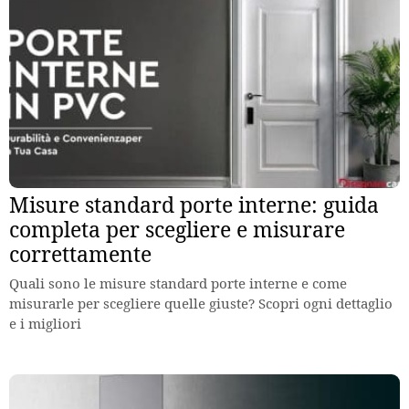
Misure standard porte interne: guida
completa per scegliere e misurare
correttamente
Quali sono le misure standard porte interne e come
misurarle per scegliere quelle giuste? Scopri ogni dettaglio
e i migliori