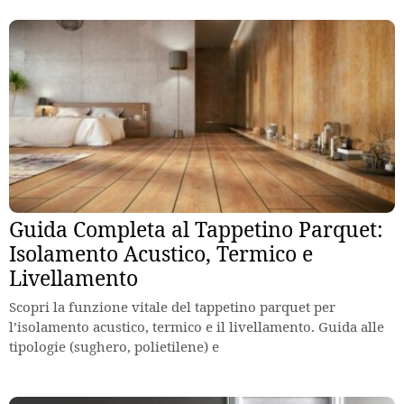
Guida Completa al Tappetino Parquet:
Isolamento Acustico, Termico e
Livellamento
Scopri la funzione vitale del tappetino parquet per
l’isolamento acustico, termico e il livellamento. Guida alle
tipologie (sughero, polietilene) e