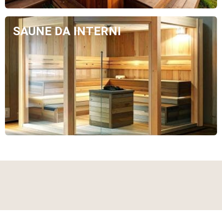
SAUNE DA INTERNI