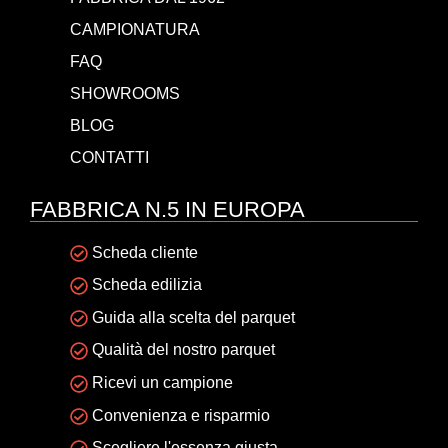
CAMPIONATURA
FAQ
SHOWROOMS
BLOG
CONTATTI
FABBRICA N.5 IN EUROPA
Scheda cliente
Scheda edilizia
Guida alla scelta del parquet
Qualità del nostro parquet
Ricevi un campione
Convenienza e risparmio
Scegliere l'essenza giusta