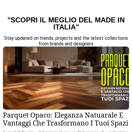
"SCOPRI IL MEGLIO DEL MADE IN
ITALIA"
Stay updated on trends, projects and the latest collections
from brands and designers
Parquet Opaco: Eleganza Natuarale E
Vantaggi Che Trasformano I Tuoi Spazi