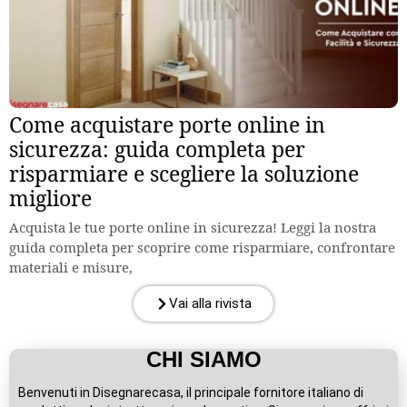
Come acquistare porte online in
sicurezza: guida completa per
risparmiare e scegliere la soluzione
migliore
Acquista le tue porte online in sicurezza! Leggi la nostra
guida completa per scoprire come risparmiare, confrontare
materiali e misure,
Vai alla rivista
CHI SIAMO
Benvenuti in Disegnarecasa, il principale fornitore italiano di