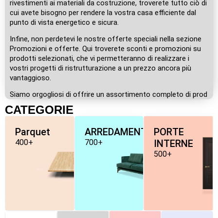
rivestimenti ai materiali da costruzione, troverete tutto ciò di
cui avete bisogno per rendere la vostra casa efficiente dal
punto di vista energetico e sicura.
Infine, non perdetevi le nostre offerte speciali nella sezione
Promozioni e offerte. Qui troverete sconti e promozioni su
prodotti selezionati, che vi permetteranno di realizzare i
vostri progetti di ristrutturazione a un prezzo ancora più
vantaggioso.
Siamo orgogliosi di offrire un assortimento completo di prod
CATEGORIE
Parquet
ARREDAMENTO
PORTE
400+
700+
INTERNE
500+