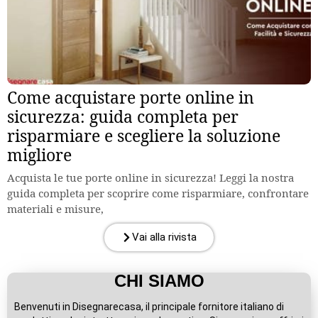
Come acquistare porte online in
sicurezza: guida completa per
risparmiare e scegliere la soluzione
migliore
Acquista le tue porte online in sicurezza! Leggi la nostra
guida completa per scoprire come risparmiare, confrontare
materiali e misure,
Vai alla rivista
CHI SIAMO
Benvenuti in Disegnarecasa, il principale fornitore italiano di