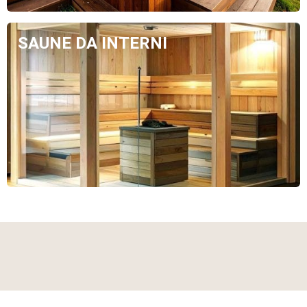
SAUNE DA INTERNI