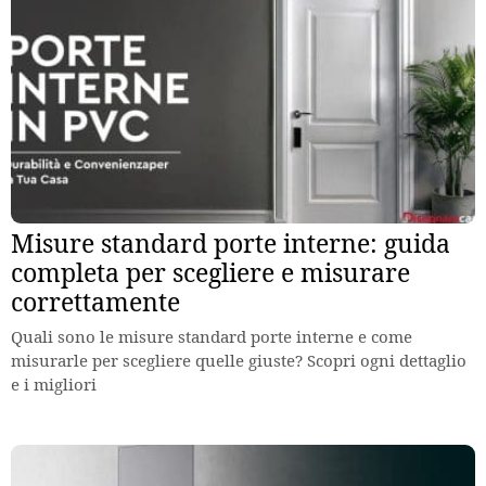
Misure standard porte interne: guida
completa per scegliere e misurare
correttamente
Quali sono le misure standard porte interne e come
misurarle per scegliere quelle giuste? Scopri ogni dettaglio
e i migliori