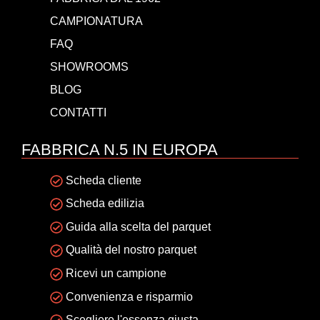
CAMPIONATURA
FAQ
SHOWROOMS
BLOG
CONTATTI
FABBRICA N.5 IN EUROPA
Scheda cliente
Scheda edilizia
Guida alla scelta del parquet
Qualità del nostro parquet
Ricevi un campione
Convenienza e risparmio
Scegliere l'essenza giusta