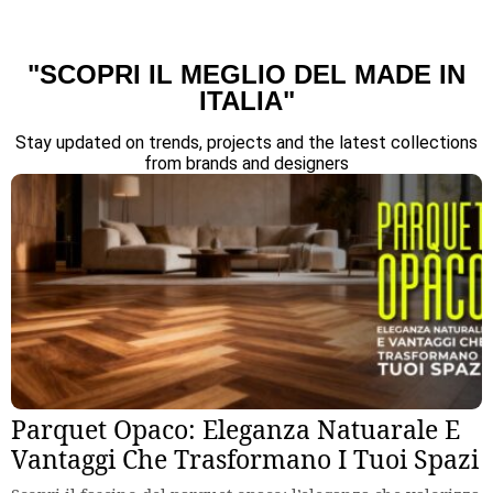
"SCOPRI IL MEGLIO DEL MADE IN
ITALIA"
Stay updated on trends, projects and the latest collections
from brands and designers
Parquet Opaco: Eleganza Natuarale E
Vantaggi Che Trasformano I Tuoi Spazi