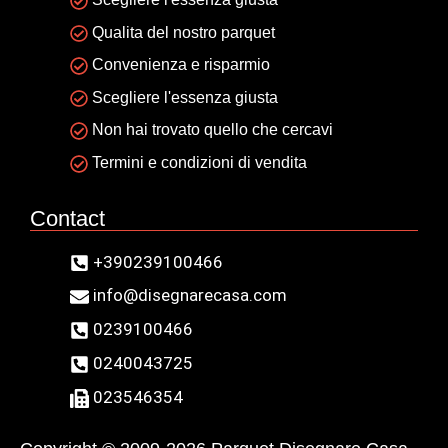
Qualita del nostro parquet
Convenienza e risparmio
Scegliere l'essenza giusta
Non hai trovato quello che cercavi
Termini e condizioni di vendita
Contact
+390239100466
info@disegnarecasa.com
0239100466
0240043725
023546354