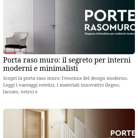
Porta raso muro: il segreto per interni
moderni e minimalisti
Scopri la porta raso muro: l’essenza del design moderno.
Leggi i vantaggi estetici, i materiali innovativi (legno,
laccato, vetro) e