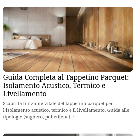
Guida Completa al Tappetino Parquet:
Isolamento Acustico, Termico e
Livellamento
Scopri la funzione vitale del tappetino parquet per
l’isolamento acustico, termico e il livellamento. Guida alle
tipologie (sughero, polietilene) e