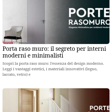
Porta raso muro: il segreto per interni
moderni e minimalisti
Scopri la porta raso muro: l’essenza del design moderno.
Leggi i vantaggi estetici, i materiali innovativi (legno,
laccato, vetro) e