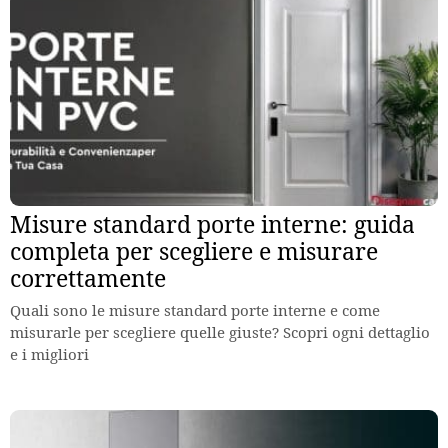
Misure standard porte interne: guida
completa per scegliere e misurare
correttamente
Quali sono le misure standard porte interne e come
misurarle per scegliere quelle giuste? Scopri ogni dettaglio
e i migliori