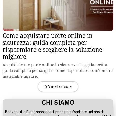
Come acquistare porte online in
sicurezza: guida completa per
risparmiare e scegliere la soluzione
migliore
Acquista le tue porte online in sicurezza! Leggi la nostra
guida completa per scoprire come risparmiare, confrontare
materiali e misure,
Vai alla rivista
CHI SIAMO
Benvenuti in Disegnarecasa, il principale fornitore italiano di