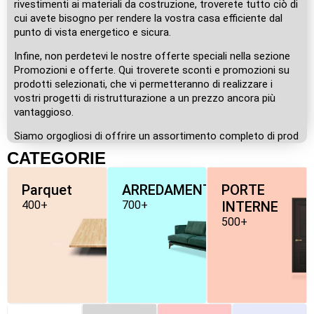
rivestimenti ai materiali da costruzione, troverete tutto ciò di
cui avete bisogno per rendere la vostra casa efficiente dal
punto di vista energetico e sicura.
Infine, non perdetevi le nostre offerte speciali nella sezione
Promozioni e offerte. Qui troverete sconti e promozioni su
prodotti selezionati, che vi permetteranno di realizzare i
vostri progetti di ristrutturazione a un prezzo ancora più
vantaggioso.
Siamo orgogliosi di offrire un assortimento completo di prod
CATEGORIE
Parquet
ARREDAMENTO
PORTE
400+
700+
INTERNE
500+