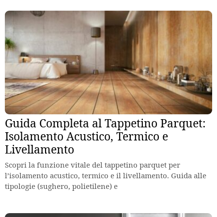
Guida Completa al Tappetino Parquet:
Isolamento Acustico, Termico e
Livellamento
Scopri la funzione vitale del tappetino parquet per
l’isolamento acustico, termico e il livellamento. Guida alle
tipologie (sughero, polietilene) e