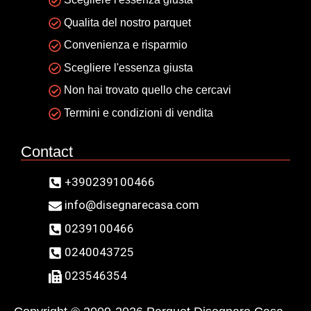
Qualita del nostro parquet
Convenienza e risparmio
Scegliere l'essenza giusta
Non hai trovato quello che cercavi
Termini e condizioni di vendita
Contact
+390239100466
info@disegnarecasa.com
0239100466
0240043725
023546354