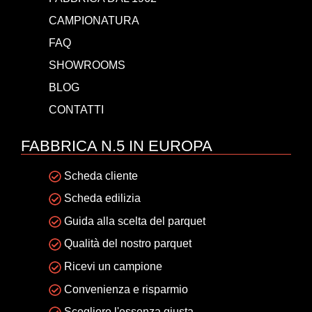
CAMPIONATURA
FAQ
SHOWROOMS
BLOG
CONTATTI
FABBRICA N.5 IN EUROPA
Scheda cliente
Scheda edilizia
Guida alla scelta del parquet
Qualità del nostro parquet
Ricevi un campione
Convenienza e risparmio
Scegliere l'essenza giusta