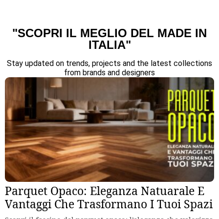
"SCOPRI IL MEGLIO DEL MADE IN
ITALIA"
Stay updated on trends, projects and the latest collections
from brands and designers
Parquet Opaco: Eleganza Natuarale E
Vantaggi Che Trasformano I Tuoi Spazi