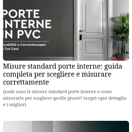
Misure standard porte interne: guida
completa per scegliere e misurare
correttamente
Quali sono le misure standard porte interne e come
misurarle per scegliere quelle giuste? Scopri ogni dettaglio
e i migliori