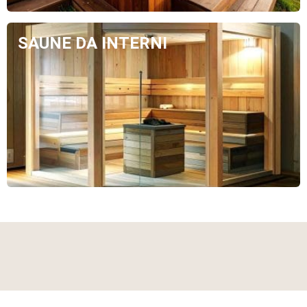
SAUNE DA INTERNI