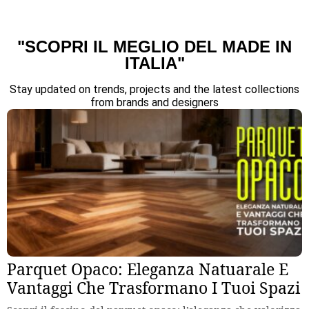
"SCOPRI IL MEGLIO DEL MADE IN
ITALIA"
Stay updated on trends, projects and the latest collections
from brands and designers
Parquet Opaco: Eleganza Natuarale E
Vantaggi Che Trasformano I Tuoi Spazi