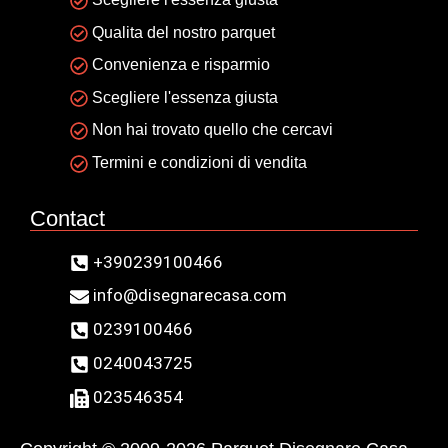
Qualita del nostro parquet
Convenienza e risparmio
Scegliere l'essenza giusta
Non hai trovato quello che cercavi
Termini e condizioni di vendita
Contact
+390239100466
info@disegnarecasa.com
0239100466
0240043725
023546354