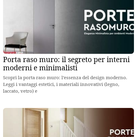
Porta raso muro: il segreto per interni
moderni e minimalisti
Scopri la porta raso muro: l’essenza del design moderno.
Leggi i vantaggi estetici, i materiali innovativi (legno,
laccato, vetro) e