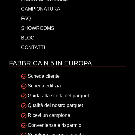
CAMPIONATURA
FAQ
SHOWROOMS
BLOG
CONTATTI
FABBRICA N.5 IN EUROPA
Scheda cliente
Scheda edilizia
Guida alla scelta del parquet
Qualità del nostro parquet
Ricevi un campione
Convenienza e risparmio
Scegliere l'essenza giusta