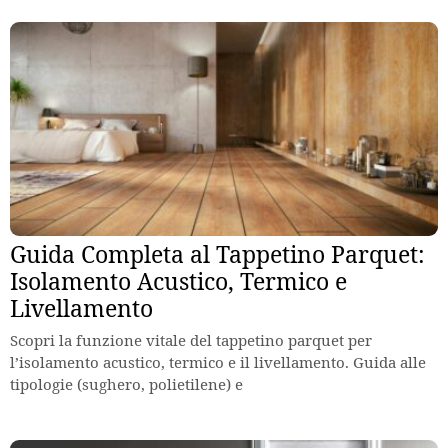
Guida Completa al Tappetino Parquet:
Isolamento Acustico, Termico e
Livellamento
Scopri la funzione vitale del tappetino parquet per
l’isolamento acustico, termico e il livellamento. Guida alle
tipologie (sughero, polietilene) e