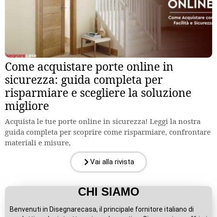
Come acquistare porte online in
sicurezza: guida completa per
risparmiare e scegliere la soluzione
migliore
Acquista le tue porte online in sicurezza! Leggi la nostra
guida completa per scoprire come risparmiare, confrontare
materiali e misure,
Vai alla rivista
CHI SIAMO
Benvenuti in Disegnarecasa, il principale fornitore italiano di