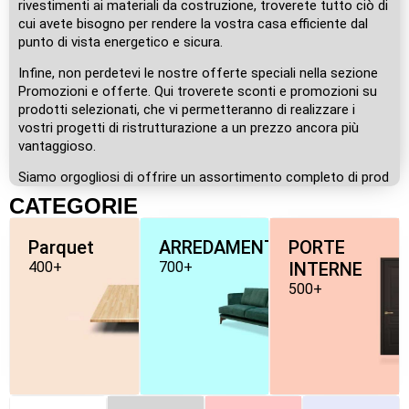
rivestimenti ai materiali da costruzione, troverete tutto ciò di
cui avete bisogno per rendere la vostra casa efficiente dal
punto di vista energetico e sicura.
Infine, non perdetevi le nostre offerte speciali nella sezione
Promozioni e offerte. Qui troverete sconti e promozioni su
prodotti selezionati, che vi permetteranno di realizzare i
vostri progetti di ristrutturazione a un prezzo ancora più
vantaggioso.
Siamo orgogliosi di offrire un assortimento completo di prod
CATEGORIE
Parquet
ARREDAMENTO
PORTE
400+
700+
INTERNE
500+