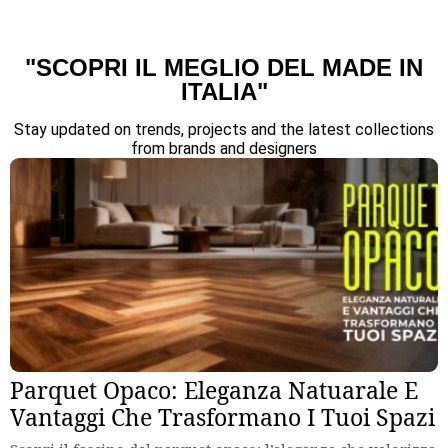
"SCOPRI IL MEGLIO DEL MADE IN
ITALIA"
Stay updated on trends, projects and the latest collections
from brands and designers
Parquet Opaco: Eleganza Natuarale E
Vantaggi Che Trasformano I Tuoi Spazi