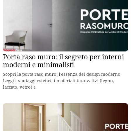
Porta raso muro: il segreto per interni
moderni e minimalisti
Scopri la porta raso muro: l’essenza del design moderno.
Leggi i vantaggi estetici, i materiali innovativi (legno,
laccato, vetro) e