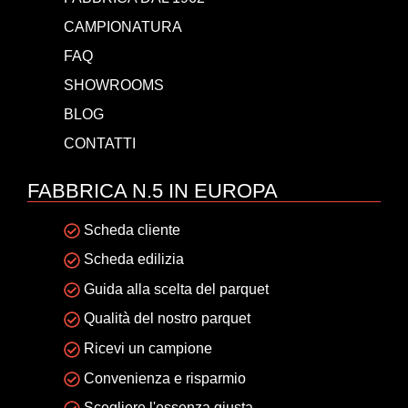
CAMPIONATURA
FAQ
SHOWROOMS
BLOG
CONTATTI
FABBRICA N.5 IN EUROPA
Scheda cliente
Scheda edilizia
Guida alla scelta del parquet
Qualità del nostro parquet
Ricevi un campione
Convenienza e risparmio
Scegliere l'essenza giusta