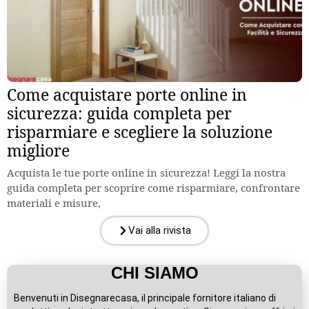
Come acquistare porte online in
sicurezza: guida completa per
risparmiare e scegliere la soluzione
migliore
Acquista le tue porte online in sicurezza! Leggi la nostra
guida completa per scoprire come risparmiare, confrontare
materiali e misure,
Vai alla rivista
CHI SIAMO
Benvenuti in Disegnarecasa, il principale fornitore italiano di