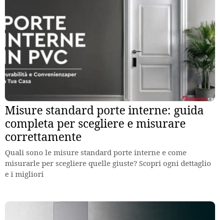
Misure standard porte interne: guida
completa per scegliere e misurare
correttamente
Quali sono le misure standard porte interne e come
misurarle per scegliere quelle giuste? Scopri ogni dettaglio
e i migliori