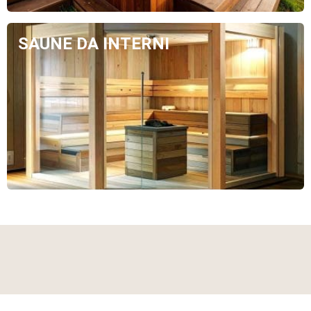
SAUNE DA INTERNI