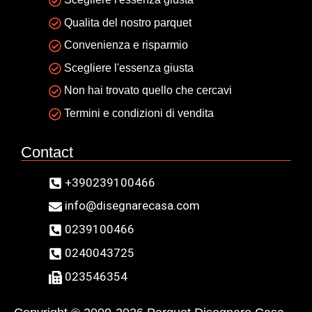
Qualita del nostro parquet
Convenienza e risparmio
Scegliere l'essenza giusta
Non hai trovato quello che cercavi
Termini e condizioni di vendita
Contact
+390239100466
info@disegnarecasa.com
0239100466
0240043725
023546354