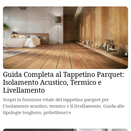
Guida Completa al Tappetino Parquet:
Isolamento Acustico, Termico e
Livellamento
Scopri la funzione vitale del tappetino parquet per
l’isolamento acustico, termico e il livellamento. Guida alle
tipologie (sughero, polietilene) e