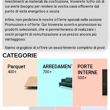
rivestimenti ai materiali da costruzione, troverete tutto ciò di
cui avete bisogno per rendere la vostra casa efficiente dal
punto di vista energetico e sicura.
Infine, non perdetevi le nostre offerte speciali nella sezione
Promozioni e offerte. Qui troverete sconti e promozioni su
prodotti selezionati, che vi permetteranno di realizzare i
vostri progetti di ristrutturazione a un prezzo ancora più
vantaggioso.
Siamo orgogliosi di offrire un assortimento completo di prod
CATEGORIE
Parquet
ARREDAMENTO
PORTE
400+
700+
INTERNE
500+