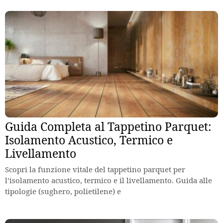
Guida Completa al Tappetino Parquet:
Isolamento Acustico, Termico e
Livellamento
Scopri la funzione vitale del tappetino parquet per
l’isolamento acustico, termico e il livellamento. Guida alle
tipologie (sughero, polietilene) e