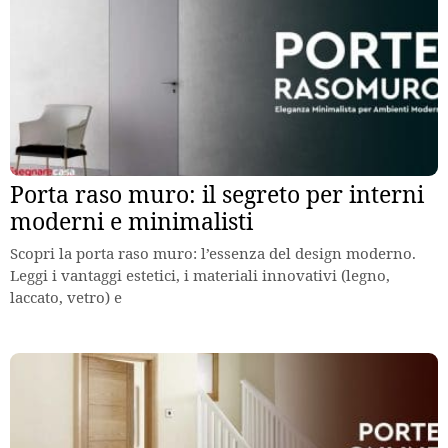
Porta raso muro: il segreto per interni
moderni e minimalisti
Scopri la porta raso muro: l’essenza del design moderno.
Leggi i vantaggi estetici, i materiali innovativi (legno,
laccato, vetro) e