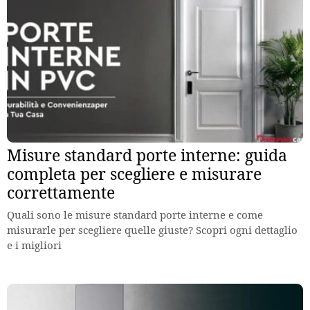
Misure standard porte interne: guida
completa per scegliere e misurare
correttamente
Quali sono le misure standard porte interne e come
misurarle per scegliere quelle giuste? Scopri ogni dettaglio
e i migliori