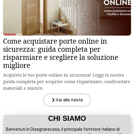
Come acquistare porte online in
sicurezza: guida completa per
risparmiare e scegliere la soluzione
migliore
Acquista le tue porte online in sicurezza! Leggi la nostra
guida completa per scoprire come risparmiare, confrontare
materiali e misure,
Vai alla rivista
CHI SIAMO
Benvenuti in Disegnarecasa, il principale fornitore italiano di