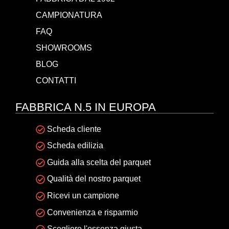
CAMPIONATURA
FAQ
SHOWROOMS
BLOG
CONTATTI
FABBRICA N.5 IN EUROPA
Scheda cliente
Scheda edilizia
Guida alla scelta del parquet
Qualità del nostro parquet
Ricevi un campione
Convenienza e risparmio
Scegliere l'essenza giusta