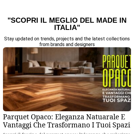
"SCOPRI IL MEGLIO DEL MADE IN
ITALIA"
Stay updated on trends, projects and the latest collections
from brands and designers
Parquet Opaco: Eleganza Natuarale E
Vantaggi Che Trasformano I Tuoi Spazi