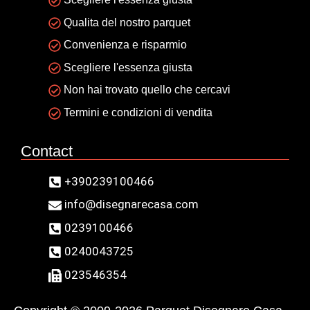
Qualita del nostro parquet
Convenienza e risparmio
Scegliere l'essenza giusta
Non hai trovato quello che cercavi
Termini e condizioni di vendita
Contact
+390239100466
info@disegnarecasa.com
0239100466
0240043725
023546354