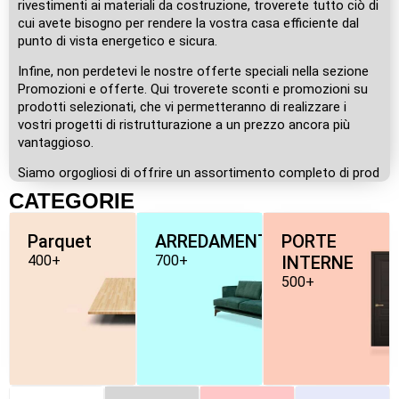
rivestimenti ai materiali da costruzione, troverete tutto ciò di
cui avete bisogno per rendere la vostra casa efficiente dal
punto di vista energetico e sicura.
Infine, non perdetevi le nostre offerte speciali nella sezione
Promozioni e offerte. Qui troverete sconti e promozioni su
prodotti selezionati, che vi permetteranno di realizzare i
vostri progetti di ristrutturazione a un prezzo ancora più
vantaggioso.
Siamo orgogliosi di offrire un assortimento completo di prod
CATEGORIE
Parquet
ARREDAMENTO
PORTE
400+
700+
INTERNE
500+