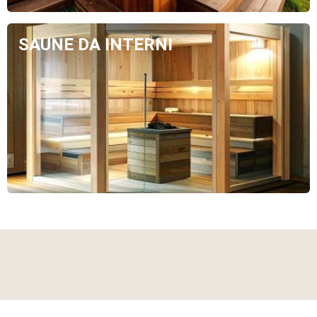
SAUNE DA INTERNI