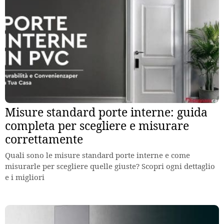
Misure standard porte interne: guida
completa per scegliere e misurare
correttamente
Quali sono le misure standard porte interne e come
misurarle per scegliere quelle giuste? Scopri ogni dettaglio
e i migliori