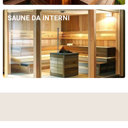
SAUNE DA INTERNI