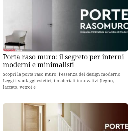
Porta raso muro: il segreto per interni
moderni e minimalisti
Scopri la porta raso muro: l’essenza del design moderno.
Leggi i vantaggi estetici, i materiali innovativi (legno,
laccato, vetro) e