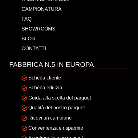
CAMPIONATURA
FAQ
SHOWROOMS
BLOG
CONTATTI
FABBRICA N.5 IN EUROPA
Scheda cliente
Scheda edilizia
Guida alla scelta del parquet
Qualità del nostro parquet
Ricevi un campione
Convenienza e risparmio
Scegliere l'essenza giusta