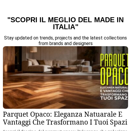
"SCOPRI IL MEGLIO DEL MADE IN
ITALIA"
Stay updated on trends, projects and the latest collections
from brands and designers
Parquet Opaco: Eleganza Natuarale E
Vantaggi Che Trasformano I Tuoi Spazi