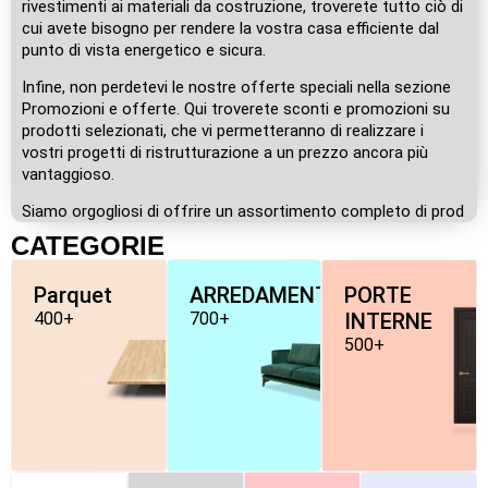
rivestimenti ai materiali da costruzione, troverete tutto ciò di
cui avete bisogno per rendere la vostra casa efficiente dal
punto di vista energetico e sicura.
Infine, non perdetevi le nostre offerte speciali nella sezione
Promozioni e offerte. Qui troverete sconti e promozioni su
prodotti selezionati, che vi permetteranno di realizzare i
vostri progetti di ristrutturazione a un prezzo ancora più
vantaggioso.
Siamo orgogliosi di offrire un assortimento completo di prod
CATEGORIE
Parquet
ARREDAMENTO
PORTE
400+
700+
INTERNE
500+