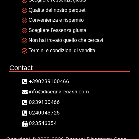
Qualita del nostro parquet
Convenienza e risparmio
Scegliere l'essenza giusta
Non hai trovato quello che cercavi
Termini e condizioni di vendita
Contact
+390239100466
info@disegnarecasa.com
0239100466
0240043725
023546354