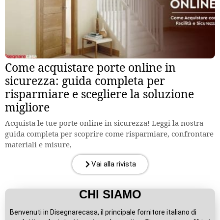
Come acquistare porte online in
sicurezza: guida completa per
risparmiare e scegliere la soluzione
migliore
Acquista le tue porte online in sicurezza! Leggi la nostra
guida completa per scoprire come risparmiare, confrontare
materiali e misure,
Vai alla rivista
CHI SIAMO
Benvenuti in Disegnarecasa, il principale fornitore italiano di