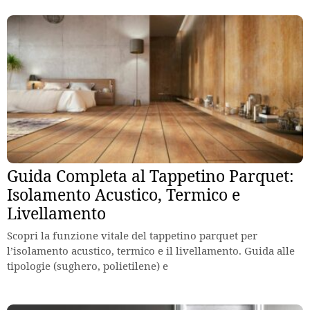
Guida Completa al Tappetino Parquet:
Isolamento Acustico, Termico e
Livellamento
Scopri la funzione vitale del tappetino parquet per
l’isolamento acustico, termico e il livellamento. Guida alle
tipologie (sughero, polietilene) e