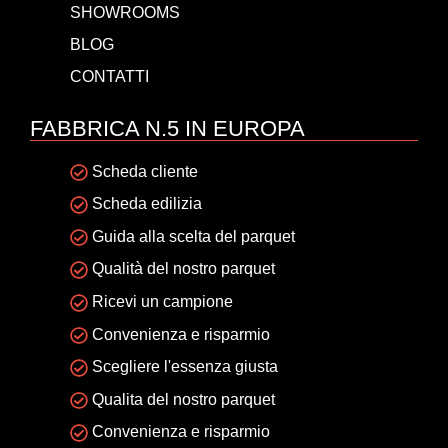
SHOWROOMS
BLOG
CONTATTI
FABBRICA N.5 IN EUROPA
Scheda cliente
Scheda edilizia
Guida alla scelta del parquet
Qualità del nostro parquet
Ricevi un campione
Convenienza e risparmio
Scegliere l'essenza giusta
Qualita del nostro parquet
Convenienza e risparmio