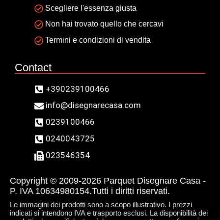
Scegliere l'essenza giusta
Non hai trovato quello che cercavi
Termini e condizioni di vendita
Contact
+390239100466
info@disegnarecasa.com
0239100466
0240043725
023546354
Copyright © 2009-2026 Parquet Disegnare Casa -
P. IVA 10634980154.Tutti i diritti riservati.
Le immagini dei prodotti sono a scopo illustrativo. I prezzi
indicati si intendono IVA e trasporto esclusi. La disponibilità dei