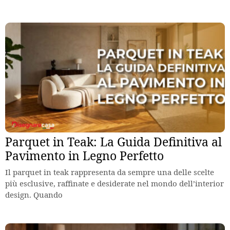
Parquet in Teak: La Guida Definitiva al
Pavimento in Legno Perfetto
Il parquet in teak rappresenta da sempre una delle scelte
più esclusive, raffinate e desiderate nel mondo dell’interior
design. Quando