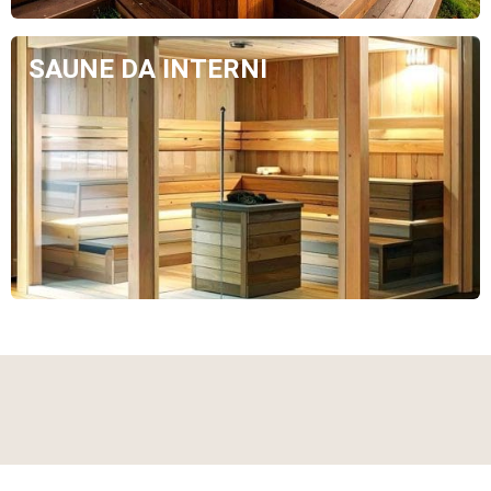
SAUNE DA INTERNI