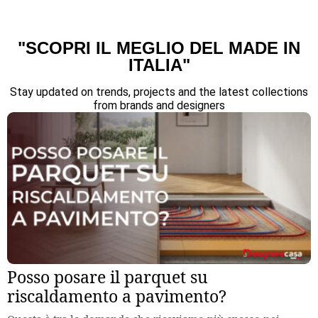
"SCOPRI IL MEGLIO DEL MADE IN
ITALIA"
Stay updated on trends, projects and the latest collections
from brands and designers
Posso posare il parquet su
riscaldamento a pavimento?