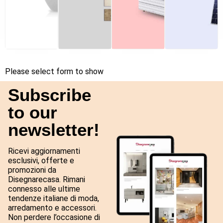
Please select form to show
Subscribe
to our
newsletter!
Ricevi aggiornamenti
esclusivi, offerte e
promozioni da
Disegnarecasa. Rimani
connesso alle ultime
tendenze italiane di moda,
arredamento e accessori.
Non perdere l’occasione di