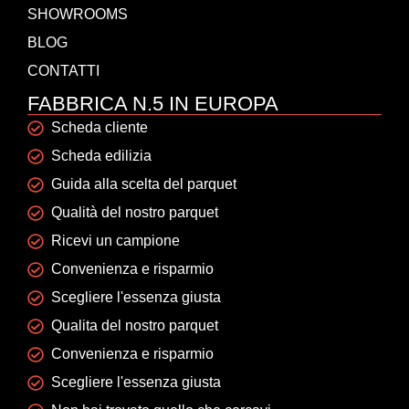
SHOWROOMS
BLOG
CONTATTI
FABBRICA N.5 IN EUROPA
Scheda cliente
Scheda edilizia
Guida alla scelta del parquet
Qualità del nostro parquet
Ricevi un campione
Convenienza e risparmio
Scegliere l'essenza giusta
Qualita del nostro parquet
Convenienza e risparmio
Scegliere l'essenza giusta