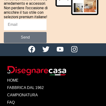
arredamento e accessori.
Non perdere l’occasione di
arricchire il tuo stile con
selezioni premium italiane!
Send
HOME
FABBRICA DAL 1962
CAMPIONATURA
FAQ