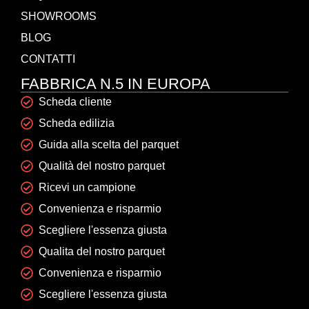
SHOWROOMS
BLOG
CONTATTI
FABBRICA N.5 IN EUROPA
Scheda cliente
Scheda edilizia
Guida alla scelta del parquet
Qualità del nostro parquet
Ricevi un campione
Convenienza e risparmio
Scegliere l'essenza giusta
Qualita del nostro parquet
Convenienza e risparmio
Scegliere l'essenza giusta