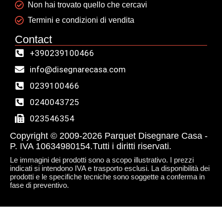
Non hai trovato quello che cercavi
Termini e condizioni di vendita
Contact
+390239100466
info@disegnarecasa.com
0239100466
0240043725
023546354
Copyright © 2009-2026 Parquet Disegnare Casa -
P. IVA 10634980154.Tutti i diritti riservati.
Le immagini dei prodotti sono a scopo illustrativo. I prezzi
indicati si intendono IVA e trasporto esclusi. La disponibilità dei
prodotti e le specifiche tecniche sono soggette a conferma in
fase di preventivo.