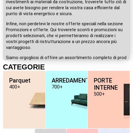
rivestimenti ai materiali da costruzione, troverete tutto ciò di
cui avete bisogno per rendere la vostra casa efficiente dal
punto di vista energetico e sicura.
Infine, non perdetevi le nostre offerte speciali nella sezione
Promozioni e offerte. Qui troverete sconti e promozioni su
prodotti selezionati, che vi permetteranno di realizzare i
vostri progetti di ristrutturazione a un prezzo ancora più
vantaggioso.
Siamo orgogliosi di offrire un assortimento completo di prod
CATEGORIE
Parquet
ARREDAMENTO
PORTE
400+
700+
INTERNE
500+