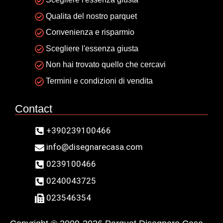
Qualita del nostro parquet
Convenienza e risparmio
Scegliere l'essenza giusta
Non hai trovato quello che cercavi
Termini e condizioni di vendita
Contact
+390239100466
info@disegnarecasa.com
0239100466
0240043725
023546354