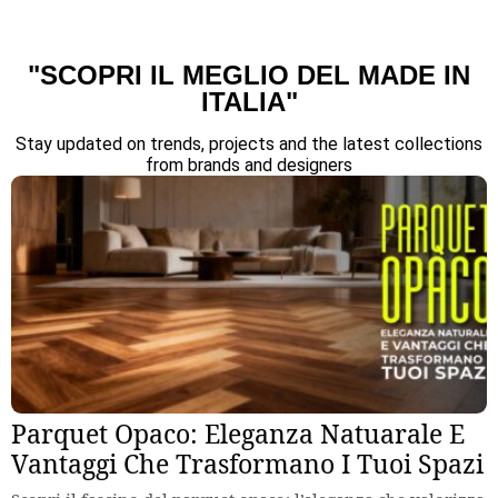
"SCOPRI IL MEGLIO DEL MADE IN
ITALIA"
Stay updated on trends, projects and the latest collections
from brands and designers
Parquet Opaco: Eleganza Natuarale E
Vantaggi Che Trasformano I Tuoi Spazi