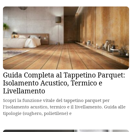
Guida Completa al Tappetino Parquet:
Isolamento Acustico, Termico e
Livellamento
Scopri la funzione vitale del tappetino parquet per
l’isolamento acustico, termico e il livellamento. Guida alle
tipologie (sughero, polietilene) e