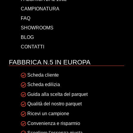
CAMPIONATURA
FAQ
SHOWROOMS
BLOG
CONTATTI
FABBRICA N.5 IN EUROPA
Scheda cliente
Scheda edilizia
Guida alla scelta del parquet
Qualità del nostro parquet
Ricevi un campione
Convenienza e risparmio
Scegliere l'essenza giusta