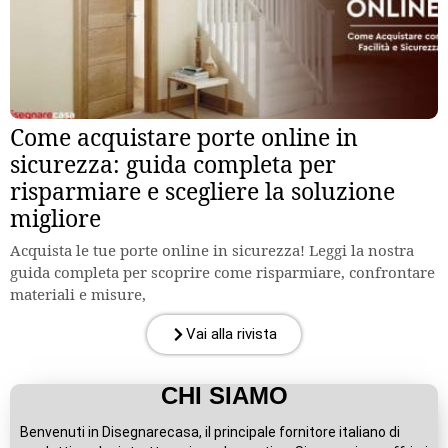
Come acquistare porte online in
sicurezza: guida completa per
risparmiare e scegliere la soluzione
migliore
Acquista le tue porte online in sicurezza! Leggi la nostra
guida completa per scoprire come risparmiare, confrontare
materiali e misure,
Vai alla rivista
CHI SIAMO
Benvenuti in Disegnarecasa, il principale fornitore italiano di