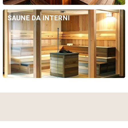
SAUNE DA INTERNI