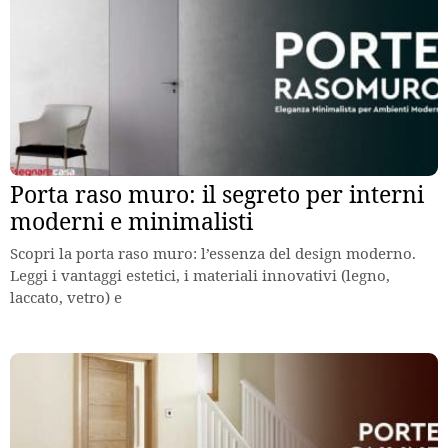
Porta raso muro: il segreto per interni
moderni e minimalisti
Scopri la porta raso muro: l’essenza del design moderno.
Leggi i vantaggi estetici, i materiali innovativi (legno,
laccato, vetro) e