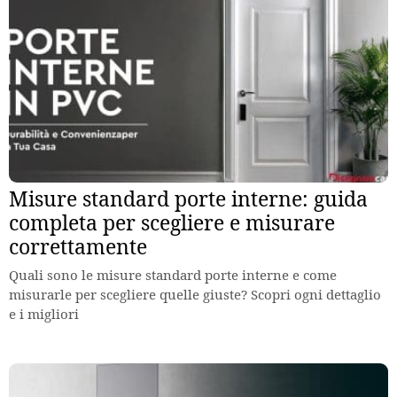
Misure standard porte interne: guida
completa per scegliere e misurare
correttamente
Quali sono le misure standard porte interne e come
misurarle per scegliere quelle giuste? Scopri ogni dettaglio
e i migliori