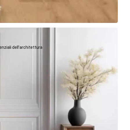
ziali dell’architettura