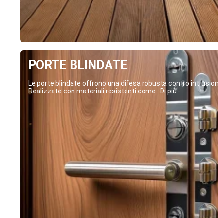
PORTE BLINDATE
Le porte blindate offrono una difesa robusta contro intrusion
Realizzate con materiali resistenti come...Di più