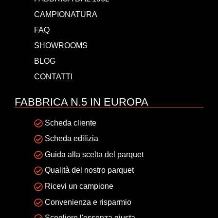
CAMPIONATURA
FAQ
SHOWROOMS
BLOG
CONTATTI
FABBRICA N.5 IN EUROPA
Scheda cliente
Scheda edilizia
Guida alla scelta del parquet
Qualità del nostro parquet
Ricevi un campione
Convenienza e risparmio
Scegliere l'essenza giusta