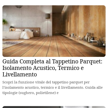
Guida Completa al Tappetino Parquet:
Isolamento Acustico, Termico e
Livellamento
Scopri la funzione vitale del tappetino parquet per
l’isolamento acustico, termico e il livellamento. Guida alle
tipologie (sughero, polietilene) e