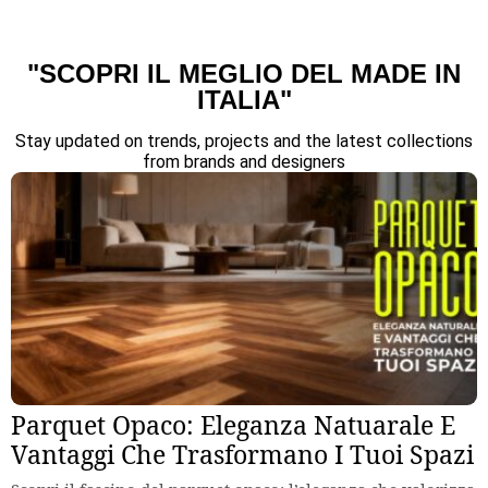
"SCOPRI IL MEGLIO DEL MADE IN
ITALIA"
Stay updated on trends, projects and the latest collections
from brands and designers
Parquet Opaco: Eleganza Natuarale E
Vantaggi Che Trasformano I Tuoi Spazi