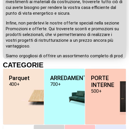
rivestimenti ai materiali da costruzione, troverete tutto ciò di
cui avete bisogno per rendere la vostra casa efficiente dal
punto di vista energetico e sicura.
Infine, non perdetevi le nostre offerte speciali nella sezione
Promozioni e offerte. Qui troverete sconti e promozioni su
prodotti selezionati, che vi permetteranno di realizzare i
vostri progetti di ristrutturazione a un prezzo ancora più
vantaggioso.
Siamo orgogliosi di offrire un assortimento completo di prod
CATEGORIE
Parquet
ARREDAMENTO
PORTE
400+
700+
INTERNE
500+