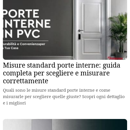
Misure standard porte interne: guida
completa per scegliere e misurare
correttamente
Quali sono le misure standard porte interne e come
misurarle per scegliere quelle giuste? Scopri ogni dettaglio
e i migliori