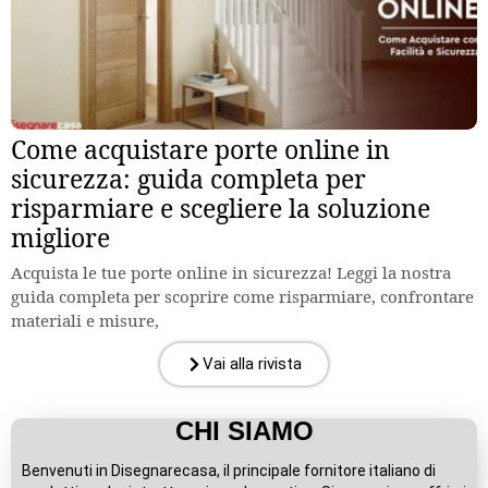
Come acquistare porte online in
sicurezza: guida completa per
risparmiare e scegliere la soluzione
migliore
Acquista le tue porte online in sicurezza! Leggi la nostra
guida completa per scoprire come risparmiare, confrontare
materiali e misure,
Vai alla rivista
CHI SIAMO
Benvenuti in Disegnarecasa, il principale fornitore italiano di