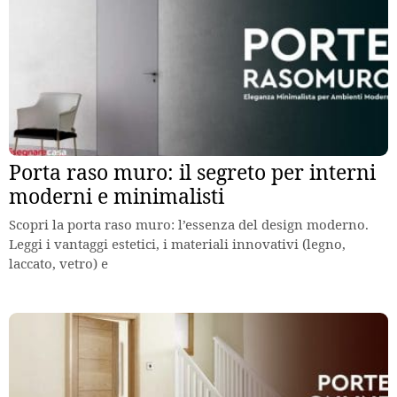
Porta raso muro: il segreto per interni
moderni e minimalisti
Scopri la porta raso muro: l’essenza del design moderno.
Leggi i vantaggi estetici, i materiali innovativi (legno,
laccato, vetro) e