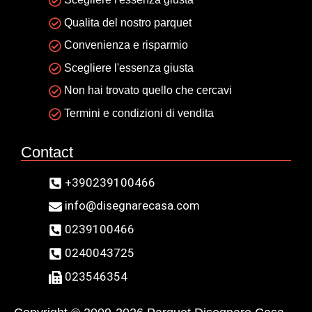
Qualita del nostro parquet
Convenienza e risparmio
Scegliere l'essenza giusta
Non hai trovato quello che cercavi
Termini e condizioni di vendita
Contact
+390239100466
info@disegnarecasa.com
0239100466
0240043725
023546354