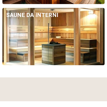
SAUNE DA INTERNI