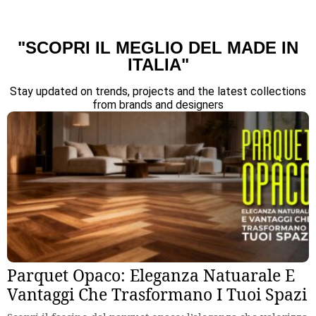
"SCOPRI IL MEGLIO DEL MADE IN
ITALIA"
Stay updated on trends, projects and the latest collections
from brands and designers
Parquet Opaco: Eleganza Natuarale E
Vantaggi Che Trasformano I Tuoi Spazi