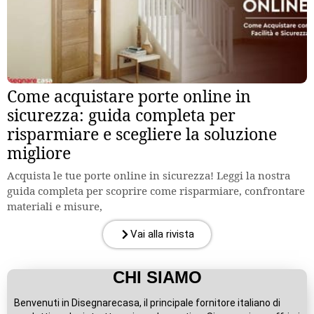
Come acquistare porte online in
sicurezza: guida completa per
risparmiare e scegliere la soluzione
migliore
Acquista le tue porte online in sicurezza! Leggi la nostra
guida completa per scoprire come risparmiare, confrontare
materiali e misure,
Vai alla rivista
CHI SIAMO
Benvenuti in Disegnarecasa, il principale fornitore italiano di