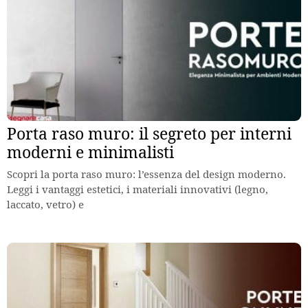
Porta raso muro: il segreto per interni
moderni e minimalisti
Scopri la porta raso muro: l’essenza del design moderno.
Leggi i vantaggi estetici, i materiali innovativi (legno,
laccato, vetro) e