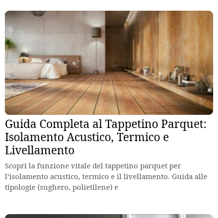
Guida Completa al Tappetino Parquet:
Isolamento Acustico, Termico e
Livellamento
Scopri la funzione vitale del tappetino parquet per
l’isolamento acustico, termico e il livellamento. Guida alle
tipologie (sughero, polietilene) e