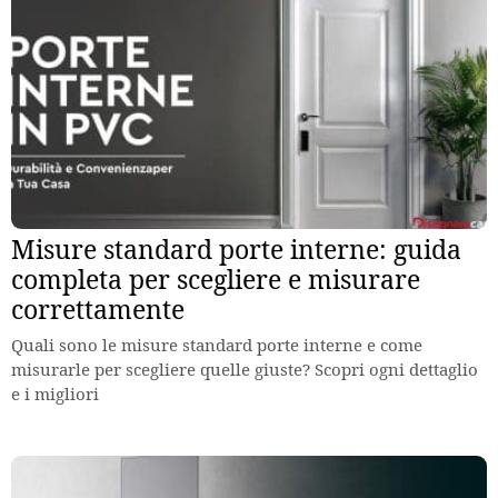
Misure standard porte interne: guida
completa per scegliere e misurare
correttamente
Quali sono le misure standard porte interne e come
misurarle per scegliere quelle giuste? Scopri ogni dettaglio
e i migliori