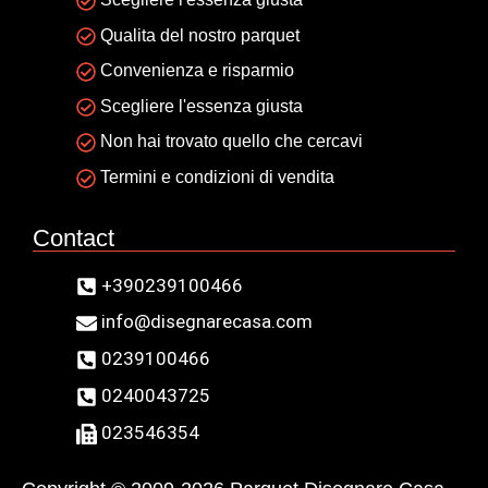
Qualita del nostro parquet
Convenienza e risparmio
Scegliere l'essenza giusta
Non hai trovato quello che cercavi
Termini e condizioni di vendita
Contact
+390239100466
info@disegnarecasa.com
0239100466
0240043725
023546354