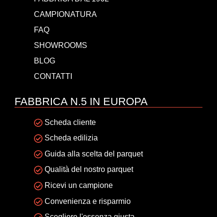
CAMPIONATURA
FAQ
SHOWROOMS
BLOG
CONTATTI
FABBRICA N.5 IN EUROPA
Scheda cliente
Scheda edilizia
Guida alla scelta del parquet
Qualità del nostro parquet
Ricevi un campione
Convenienza e risparmio
Scegliere l'essenza giusta