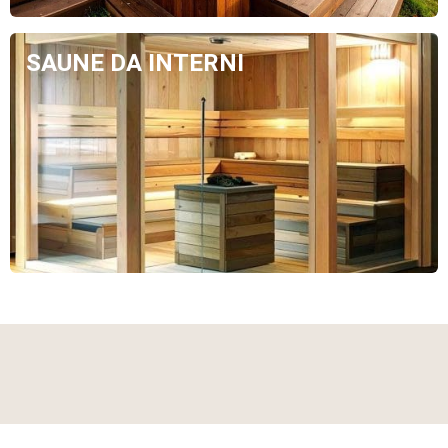
SAUNE DA INTERNI