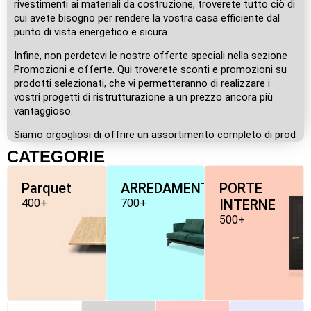
rivestimenti ai materiali da costruzione, troverete tutto ciò di
cui avete bisogno per rendere la vostra casa efficiente dal
punto di vista energetico e sicura.
Infine, non perdetevi le nostre offerte speciali nella sezione
Promozioni e offerte. Qui troverete sconti e promozioni su
prodotti selezionati, che vi permetteranno di realizzare i
vostri progetti di ristrutturazione a un prezzo ancora più
vantaggioso.
Siamo orgogliosi di offrire un assortimento completo di prod
CATEGORIE
Parquet
ARREDAMENTO
PORTE
400+
700+
INTERNE
500+