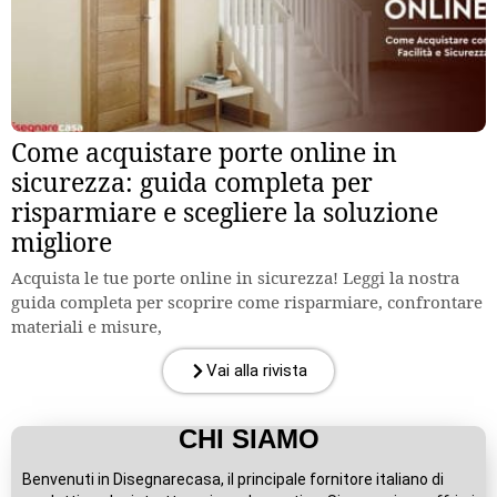
Come acquistare porte online in
sicurezza: guida completa per
risparmiare e scegliere la soluzione
migliore
Acquista le tue porte online in sicurezza! Leggi la nostra
guida completa per scoprire come risparmiare, confrontare
materiali e misure,
Vai alla rivista
CHI SIAMO
Benvenuti in Disegnarecasa, il principale fornitore italiano di