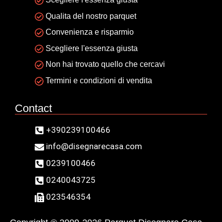
Qualita del nostro parquet
Convenienza e risparmio
Scegliere l'essenza giusta
Non hai trovato quello che cercavi
Termini e condizioni di vendita
Contact
+390239100466
info@disegnarecasa.com
0239100466
0240043725
023546354