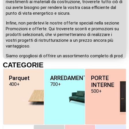
rivestimenti ai materiali da costruzione, troverete tutto ciò di
cui avete bisogno per rendere la vostra casa efficiente dal
punto di vista energetico e sicura.
Infine, non perdetevi le nostre offerte speciali nella sezione
Promozioni e offerte. Qui troverete sconti e promozioni su
prodotti selezionati, che vi permetteranno di realizzare i
vostri progetti di ristrutturazione a un prezzo ancora più
vantaggioso.
Siamo orgogliosi di offrire un assortimento completo di prod
CATEGORIE
Parquet
ARREDAMENTO
PORTE
400+
700+
INTERNE
500+