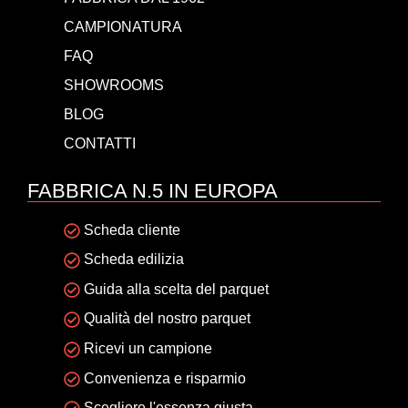
CAMPIONATURA
FAQ
SHOWROOMS
BLOG
CONTATTI
FABBRICA N.5 IN EUROPA
Scheda cliente
Scheda edilizia
Guida alla scelta del parquet
Qualità del nostro parquet
Ricevi un campione
Convenienza e risparmio
Scegliere l'essenza giusta