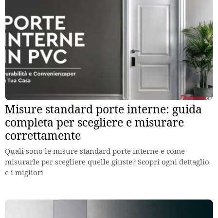
Misure standard porte interne: guida
completa per scegliere e misurare
correttamente
Quali sono le misure standard porte interne e come
misurarle per scegliere quelle giuste? Scopri ogni dettaglio
e i migliori