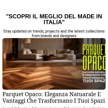
"SCOPRI IL MEGLIO DEL MADE IN
ITALIA"
Stay updated on trends, projects and the latest collections
from brands and designers
Parquet Opaco: Eleganza Natuarale E
Vantaggi Che Trasformano I Tuoi Spazi