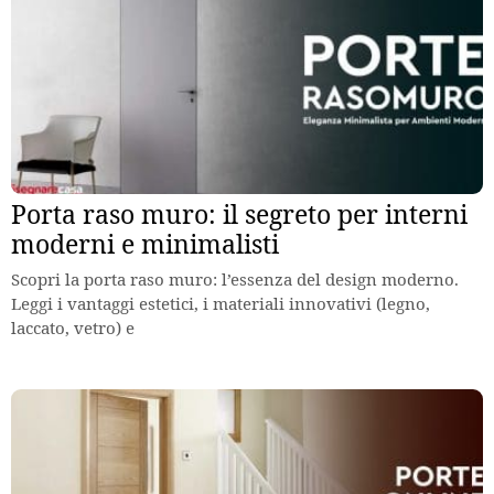
Porta raso muro: il segreto per interni
moderni e minimalisti
Scopri la porta raso muro: l’essenza del design moderno.
Leggi i vantaggi estetici, i materiali innovativi (legno,
laccato, vetro) e