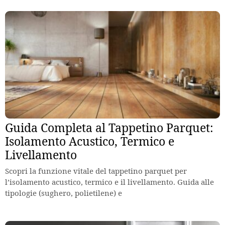
Guida Completa al Tappetino Parquet:
Isolamento Acustico, Termico e
Livellamento
Scopri la funzione vitale del tappetino parquet per
l’isolamento acustico, termico e il livellamento. Guida alle
tipologie (sughero, polietilene) e