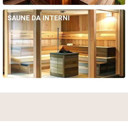
SAUNE DA INTERNI