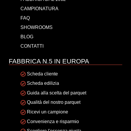
CAMPIONATURA
FAQ
SHOWROOMS
BLOG
CONTATTI
FABBRICA N.5 IN EUROPA
Scheda cliente
Scheda edilizia
Guida alla scelta del parquet
Qualità del nostro parquet
Ricevi un campione
Convenienza e risparmio
Scegliere l'essenza giusta