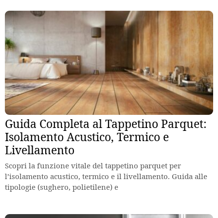
Guida Completa al Tappetino Parquet:
Isolamento Acustico, Termico e
Livellamento
Scopri la funzione vitale del tappetino parquet per
l’isolamento acustico, termico e il livellamento. Guida alle
tipologie (sughero, polietilene) e