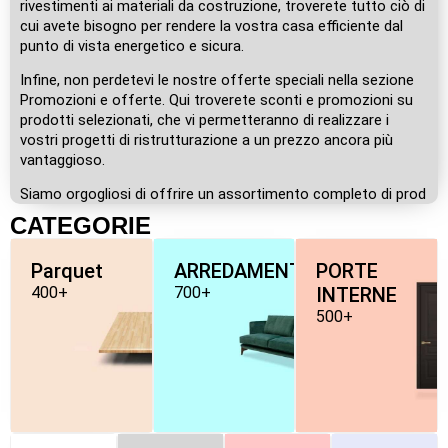
rivestimenti ai materiali da costruzione, troverete tutto ciò di
cui avete bisogno per rendere la vostra casa efficiente dal
punto di vista energetico e sicura.
Infine, non perdetevi le nostre offerte speciali nella sezione
Promozioni e offerte. Qui troverete sconti e promozioni su
prodotti selezionati, che vi permetteranno di realizzare i
vostri progetti di ristrutturazione a un prezzo ancora più
vantaggioso.
Siamo orgogliosi di offrire un assortimento completo di prod
CATEGORIE
Parquet
ARREDAMENTO
PORTE
400+
700+
INTERNE
500+