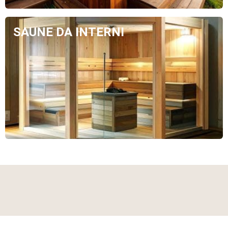
SAUNE DA INTERNI