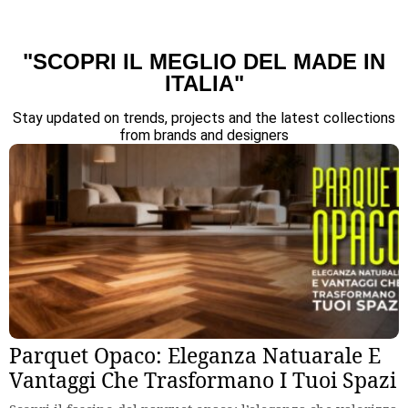
"SCOPRI IL MEGLIO DEL MADE IN
ITALIA"
Stay updated on trends, projects and the latest collections
from brands and designers
Parquet Opaco: Eleganza Natuarale E
Vantaggi Che Trasformano I Tuoi Spazi