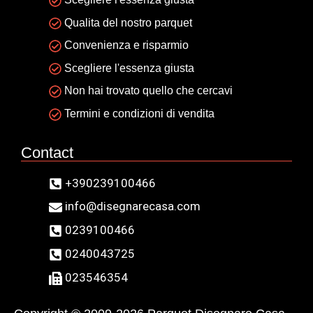
Qualita del nostro parquet
Convenienza e risparmio
Scegliere l'essenza giusta
Non hai trovato quello che cercavi
Termini e condizioni di vendita
Contact
+390239100466
info@disegnarecasa.com
0239100466
0240043725
023546354