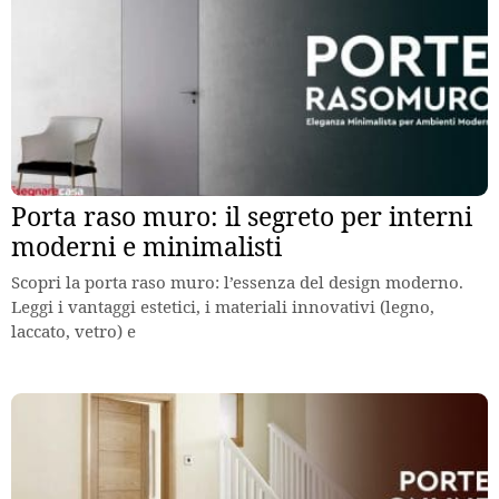
Porta raso muro: il segreto per interni
moderni e minimalisti
Scopri la porta raso muro: l’essenza del design moderno.
Leggi i vantaggi estetici, i materiali innovativi (legno,
laccato, vetro) e