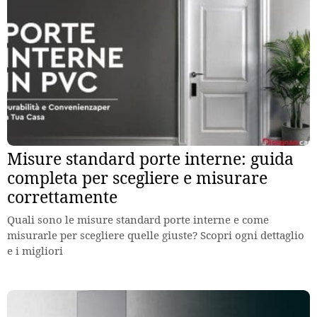
Misure standard porte interne: guida
completa per scegliere e misurare
correttamente
Quali sono le misure standard porte interne e come
misurarle per scegliere quelle giuste? Scopri ogni dettaglio
e i migliori