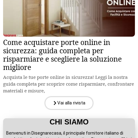
Come acquistare porte online in
sicurezza: guida completa per
risparmiare e scegliere la soluzione
migliore
Acquista le tue porte online in sicurezza! Leggi la nostra
guida completa per scoprire come risparmiare, confrontare
materiali e misure,
Vai alla rivista
CHI SIAMO
Benvenuti in Disegnarecasa, il principale fornitore italiano di