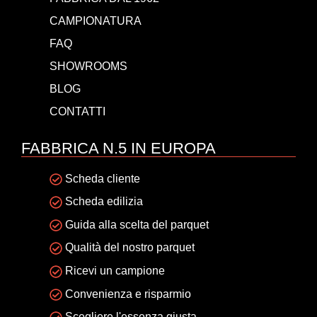
CAMPIONATURA
FAQ
SHOWROOMS
BLOG
CONTATTI
FABBRICA N.5 IN EUROPA
Scheda cliente
Scheda edilizia
Guida alla scelta del parquet
Qualità del nostro parquet
Ricevi un campione
Convenienza e risparmio
Scegliere l'essenza giusta