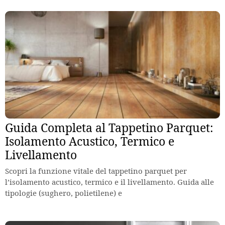
Guida Completa al Tappetino Parquet:
Isolamento Acustico, Termico e
Livellamento
Scopri la funzione vitale del tappetino parquet per
l’isolamento acustico, termico e il livellamento. Guida alle
tipologie (sughero, polietilene) e