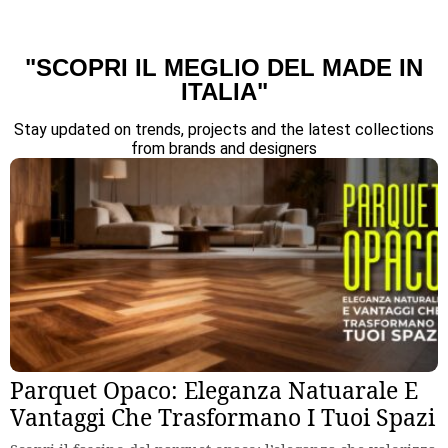
"SCOPRI IL MEGLIO DEL MADE IN
ITALIA"
Stay updated on trends, projects and the latest collections
from brands and designers
Parquet Opaco: Eleganza Natuarale E
Vantaggi Che Trasformano I Tuoi Spazi