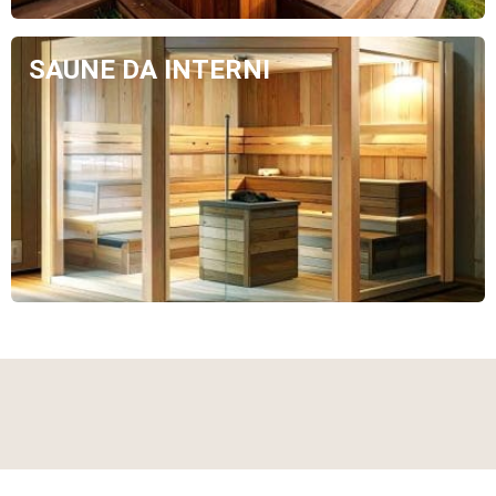
SAUNE DA INTERNI