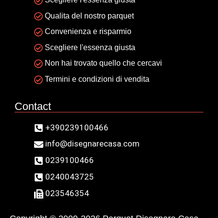
Qualita del nostro parquet
Convenienza e risparmio
Scegliere l'essenza giusta
Non hai trovato quello che cercavi
Termini e condizioni di vendita
Contact
+390239100466
info@disegnarecasa.com
0239100466
0240043725
023546354