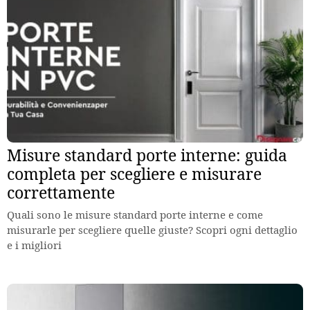
Misure standard porte interne: guida
completa per scegliere e misurare
correttamente
Quali sono le misure standard porte interne e come
misurarle per scegliere quelle giuste? Scopri ogni dettaglio
e i migliori