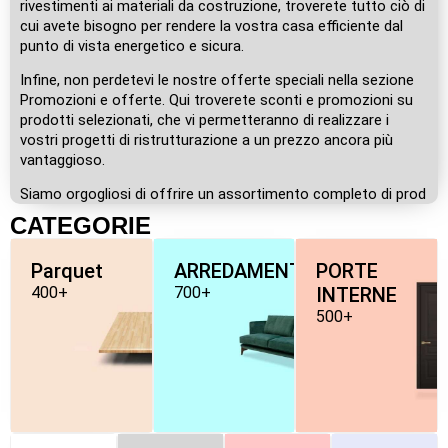
rivestimenti ai materiali da costruzione, troverete tutto ciò di
cui avete bisogno per rendere la vostra casa efficiente dal
punto di vista energetico e sicura.
Infine, non perdetevi le nostre offerte speciali nella sezione
Promozioni e offerte. Qui troverete sconti e promozioni su
prodotti selezionati, che vi permetteranno di realizzare i
vostri progetti di ristrutturazione a un prezzo ancora più
vantaggioso.
Siamo orgogliosi di offrire un assortimento completo di prod
CATEGORIE
Parquet
ARREDAMENTO
PORTE
400+
700+
INTERNE
500+