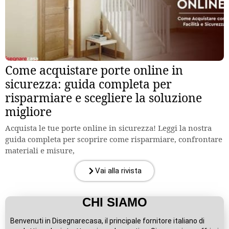
Come acquistare porte online in
sicurezza: guida completa per
risparmiare e scegliere la soluzione
migliore
Acquista le tue porte online in sicurezza! Leggi la nostra
guida completa per scoprire come risparmiare, confrontare
materiali e misure,
Vai alla rivista
CHI SIAMO
Benvenuti in Disegnarecasa, il principale fornitore italiano di