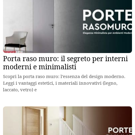
Porta raso muro: il segreto per interni
moderni e minimalisti
Scopri la porta raso muro: l’essenza del design moderno.
Leggi i vantaggi estetici, i materiali innovativi (legno,
laccato, vetro) e