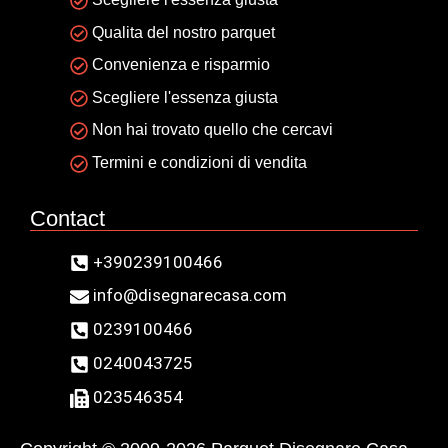
Qualita del nostro parquet
Convenienza e risparmio
Scegliere l'essenza giusta
Non hai trovato quello che cercavi
Termini e condizioni di vendita
Contact
+390239100466
info@disegnarecasa.com
0239100466
0240043725
023546354