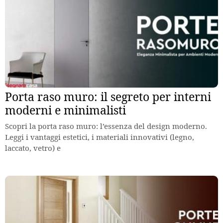
Porta raso muro: il segreto per interni
moderni e minimalisti
Scopri la porta raso muro: l’essenza del design moderno.
Leggi i vantaggi estetici, i materiali innovativi (legno,
laccato, vetro) e