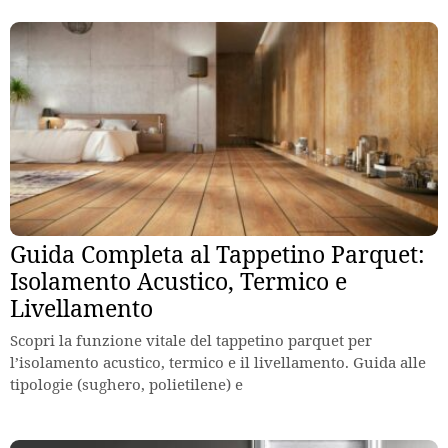
Guida Completa al Tappetino Parquet:
Isolamento Acustico, Termico e
Livellamento
Scopri la funzione vitale del tappetino parquet per
l’isolamento acustico, termico e il livellamento. Guida alle
tipologie (sughero, polietilene) e