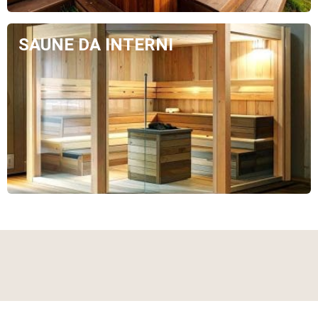
SAUNE DA INTERNI