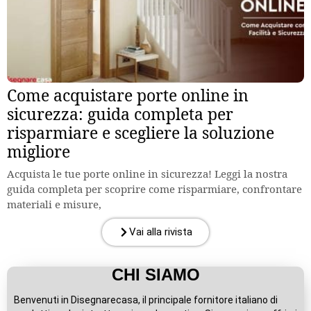
Come acquistare porte online in
sicurezza: guida completa per
risparmiare e scegliere la soluzione
migliore
Acquista le tue porte online in sicurezza! Leggi la nostra
guida completa per scoprire come risparmiare, confrontare
materiali e misure,
Vai alla rivista
CHI SIAMO
Benvenuti in Disegnarecasa, il principale fornitore italiano di