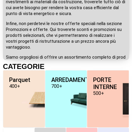
rivestimenti ai materiali da costruzione, troverete tutto ciò di
cui avete bisogno per rendere la vostra casa efficiente dal
punto di vista energetico e sicura.
Infine, non perdetevi le nostre offerte speciali nella sezione
Promozioni e offerte. Qui troverete sconti e promozioni su
prodotti selezionati, che vi permetteranno di realizzare i
vostri progetti di ristrutturazione a un prezzo ancora più
vantaggioso.
Siamo orgogliosi di offrire un assortimento completo di prod
CATEGORIE
Parquet
ARREDAMENTO
PORTE
400+
700+
INTERNE
500+