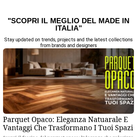
"SCOPRI IL MEGLIO DEL MADE IN
ITALIA"
Stay updated on trends, projects and the latest collections
from brands and designers
Parquet Opaco: Eleganza Natuarale E
Vantaggi Che Trasformano I Tuoi Spazi