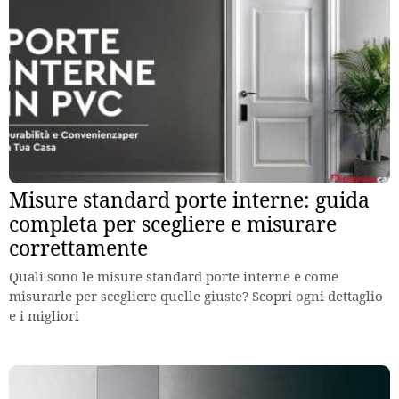
Misure standard porte interne: guida
completa per scegliere e misurare
correttamente
Quali sono le misure standard porte interne e come
misurarle per scegliere quelle giuste? Scopri ogni dettaglio
e i migliori