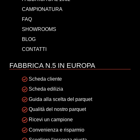
CAMPIONATURA
FAQ
SHOWROOMS
BLOG
CONTATTI
FABBRICA N.5 IN EUROPA
Scheda cliente
Scheda edilizia
Guida alla scelta del parquet
Qualità del nostro parquet
Ricevi un campione
Convenienza e risparmio
Scegliere l'essenza giusta