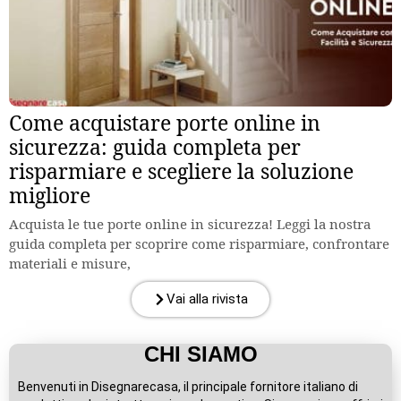
Come acquistare porte online in
sicurezza: guida completa per
risparmiare e scegliere la soluzione
migliore
Acquista le tue porte online in sicurezza! Leggi la nostra
guida completa per scoprire come risparmiare, confrontare
materiali e misure,
Vai alla rivista
CHI SIAMO
Benvenuti in Disegnarecasa, il principale fornitore italiano di