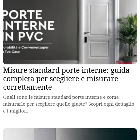
Misure standard porte interne: guida
completa per scegliere e misurare
correttamente
Quali sono le misure standard porte interne e come
misurarle per scegliere quelle giuste? Scopri ogni dettaglio
e i migliori