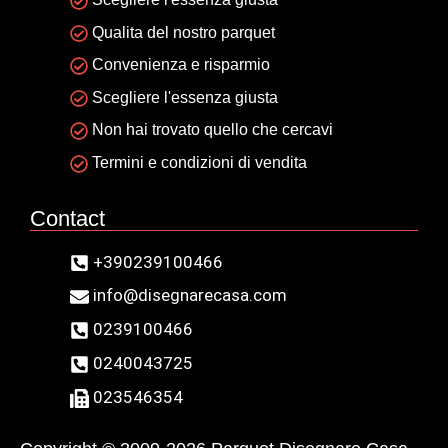
Qualita del nostro parquet
Convenienza e risparmio
Scegliere l'essenza giusta
Non hai trovato quello che cercavi
Termini e condizioni di vendita
Contact
+390239100466
info@disegnarecasa.com
0239100466
0240043725
023546354