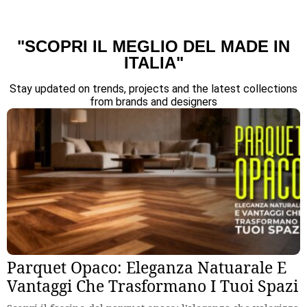
"SCOPRI IL MEGLIO DEL MADE IN
ITALIA"
Stay updated on trends, projects and the latest collections
from brands and designers
Parquet Opaco: Eleganza Natuarale E
Vantaggi Che Trasformano I Tuoi Spazi