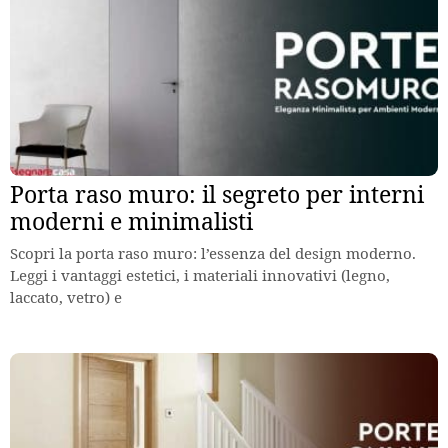
Porta raso muro: il segreto per interni
moderni e minimalisti
Scopri la porta raso muro: l’essenza del design moderno.
Leggi i vantaggi estetici, i materiali innovativi (legno,
laccato, vetro) e