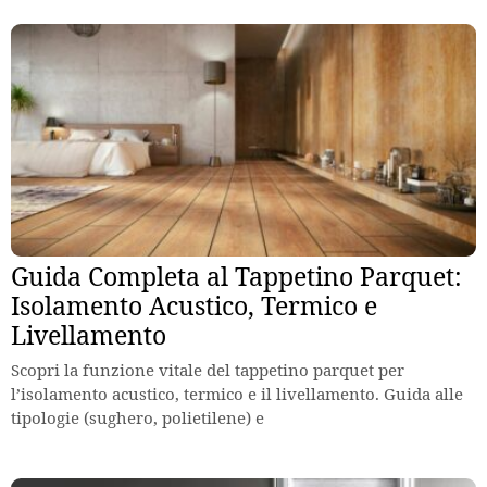
Guida Completa al Tappetino Parquet:
Isolamento Acustico, Termico e
Livellamento
Scopri la funzione vitale del tappetino parquet per
l’isolamento acustico, termico e il livellamento. Guida alle
tipologie (sughero, polietilene) e