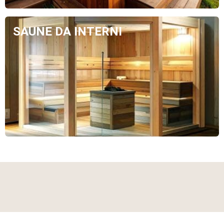
SAUNE DA INTERNI