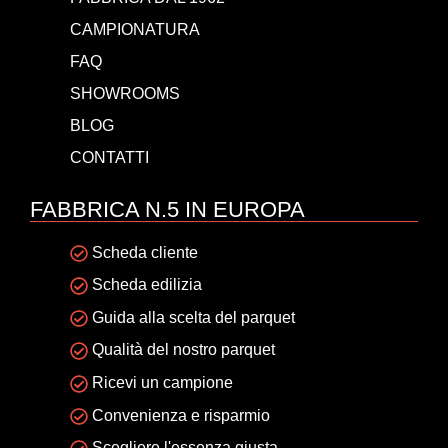
CAMPIONATURA
FAQ
SHOWROOMS
BLOG
CONTATTI
FABBRICA N.5 IN EUROPA
Scheda cliente
Scheda edilizia
Guida alla scelta del parquet
Qualità del nostro parquet
Ricevi un campione
Convenienza e risparmio
Scegliere l'essenza giusta