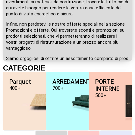
rivestimenti ai materiali da costruzione, troverete tutto ciò di
cui avete bisogno per rendere la vostra casa efficiente dal
punto di vista energetico e sicura.
Infine, non perdetevi le nostre offerte speciali nella sezione
Promozioni e offerte. Qui troverete sconti e promozioni su
prodotti selezionati, che vi permetteranno di realizzare i
vostri progetti di ristrutturazione a un prezzo ancora più
vantaggioso.
Siamo orgogliosi di offrire un assortimento completo di prod
CATEGORIE
Parquet
ARREDAMENTO
PORTE
400+
700+
INTERNE
500+