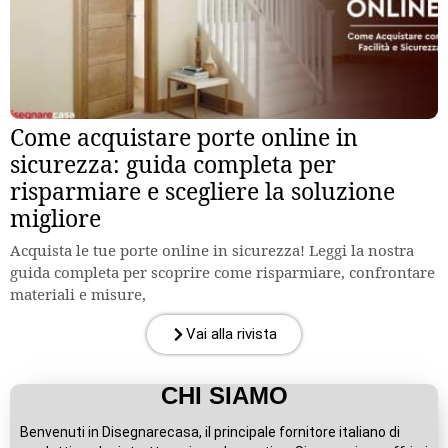
Come acquistare porte online in
sicurezza: guida completa per
risparmiare e scegliere la soluzione
migliore
Acquista le tue porte online in sicurezza! Leggi la nostra
guida completa per scoprire come risparmiare, confrontare
materiali e misure,
Vai alla rivista
CHI SIAMO
Benvenuti in Disegnarecasa, il principale fornitore italiano di