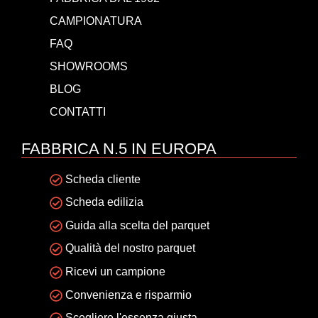
CAMPIONATURA
FAQ
SHOWROOMS
BLOG
CONTATTI
FABBRICA N.5 IN EUROPA
Scheda cliente
Scheda edilizia
Guida alla scelta del parquet
Qualità del nostro parquet
Ricevi un campione
Convenienza e risparmio
Scegliere l'essenza giusta