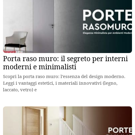
Porta raso muro: il segreto per interni
moderni e minimalisti
Scopri la porta raso muro: l’essenza del design moderno.
Leggi i vantaggi estetici, i materiali innovativi (legno,
laccato, vetro) e