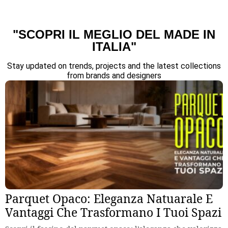
"SCOPRI IL MEGLIO DEL MADE IN
ITALIA"
Stay updated on trends, projects and the latest collections
from brands and designers
Parquet Opaco: Eleganza Natuarale E
Vantaggi Che Trasformano I Tuoi Spazi