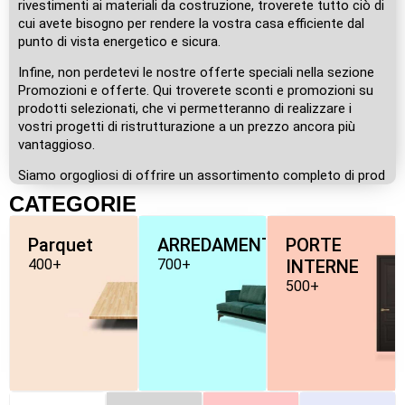
rivestimenti ai materiali da costruzione, troverete tutto ciò di
cui avete bisogno per rendere la vostra casa efficiente dal
punto di vista energetico e sicura.
Infine, non perdetevi le nostre offerte speciali nella sezione
Promozioni e offerte. Qui troverete sconti e promozioni su
prodotti selezionati, che vi permetteranno di realizzare i
vostri progetti di ristrutturazione a un prezzo ancora più
vantaggioso.
Siamo orgogliosi di offrire un assortimento completo di prod
CATEGORIE
Parquet
ARREDAMENTO
PORTE
400+
700+
INTERNE
500+