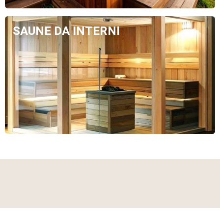
SAUNE DA INTERNI