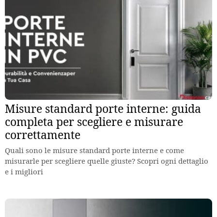
Misure standard porte interne: guida
completa per scegliere e misurare
correttamente
Quali sono le misure standard porte interne e come
misurarle per scegliere quelle giuste? Scopri ogni dettaglio
e i migliori