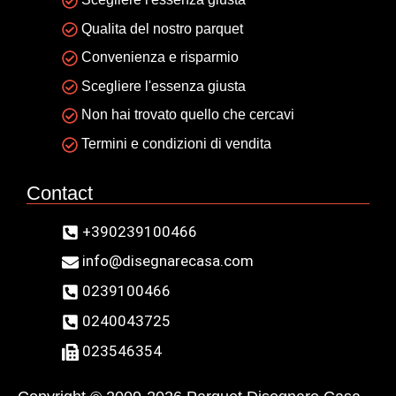
Qualita del nostro parquet
Convenienza e risparmio
Scegliere l'essenza giusta
Non hai trovato quello che cercavi
Termini e condizioni di vendita
Contact
+390239100466
info@disegnarecasa.com
0239100466
0240043725
023546354