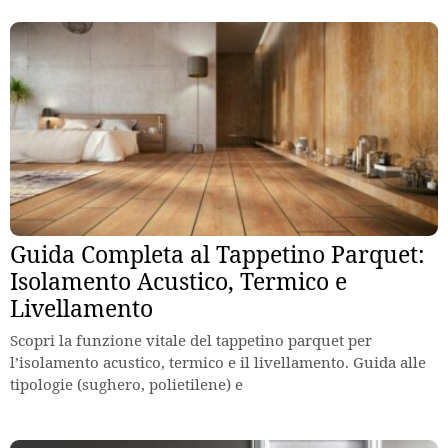
Guida Completa al Tappetino Parquet:
Isolamento Acustico, Termico e
Livellamento
Scopri la funzione vitale del tappetino parquet per
l’isolamento acustico, termico e il livellamento. Guida alle
tipologie (sughero, polietilene) e