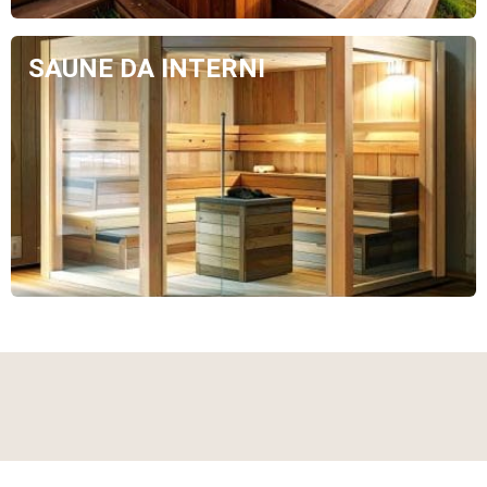
SAUNE DA INTERNI