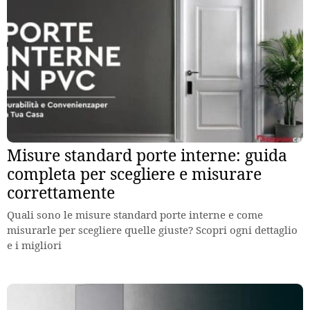
Misure standard porte interne: guida
completa per scegliere e misurare
correttamente
Quali sono le misure standard porte interne e come
misurarle per scegliere quelle giuste? Scopri ogni dettaglio
e i migliori