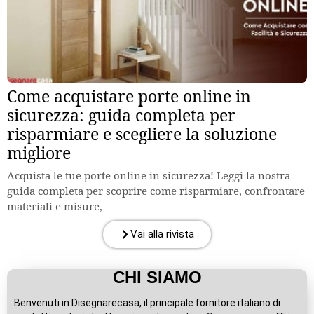
Come acquistare porte online in
sicurezza: guida completa per
risparmiare e scegliere la soluzione
migliore
Acquista le tue porte online in sicurezza! Leggi la nostra
guida completa per scoprire come risparmiare, confrontare
materiali e misure,
Vai alla rivista
CHI SIAMO
Benvenuti in Disegnarecasa, il principale fornitore italiano di