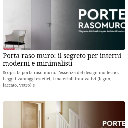
Porta raso muro: il segreto per interni
moderni e minimalisti
Scopri la porta raso muro: l’essenza del design moderno.
Leggi i vantaggi estetici, i materiali innovativi (legno,
laccato, vetro) e