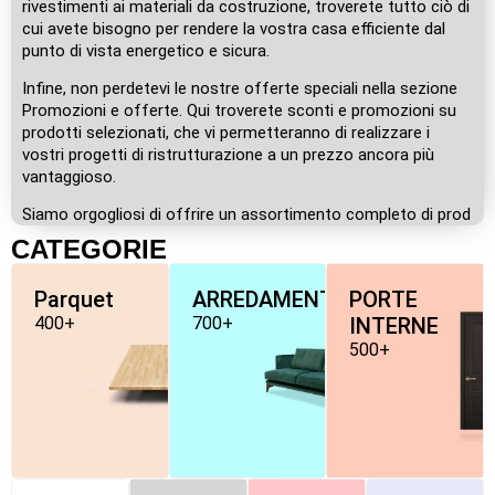
rivestimenti ai materiali da costruzione, troverete tutto ciò di
cui avete bisogno per rendere la vostra casa efficiente dal
punto di vista energetico e sicura.
Infine, non perdetevi le nostre offerte speciali nella sezione
Promozioni e offerte. Qui troverete sconti e promozioni su
prodotti selezionati, che vi permetteranno di realizzare i
vostri progetti di ristrutturazione a un prezzo ancora più
vantaggioso.
Siamo orgogliosi di offrire un assortimento completo di prod
CATEGORIE
Parquet
ARREDAMENTO
PORTE
400+
700+
INTERNE
500+