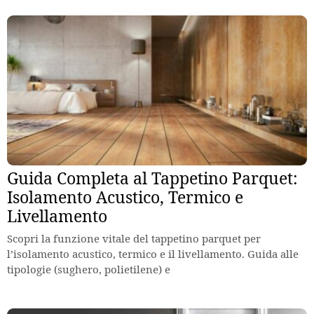
Guida Completa al Tappetino Parquet:
Isolamento Acustico, Termico e
Livellamento
Scopri la funzione vitale del tappetino parquet per
l’isolamento acustico, termico e il livellamento. Guida alle
tipologie (sughero, polietilene) e