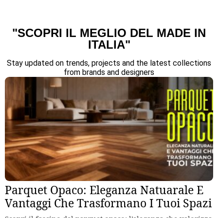
"SCOPRI IL MEGLIO DEL MADE IN
ITALIA"
Stay updated on trends, projects and the latest collections
from brands and designers
Parquet Opaco: Eleganza Natuarale E
Vantaggi Che Trasformano I Tuoi Spazi