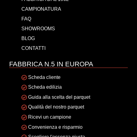
CAMPIONATURA
FAQ
SHOWROOMS
BLOG
CONTATTI
FABBRICA N.5 IN EUROPA
Scheda cliente
Scheda edilizia
Guida alla scelta del parquet
Qualità del nostro parquet
Ricevi un campione
Convenienza e risparmio
Scegliere l'essenza giusta