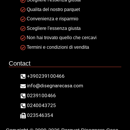
Qualita del nostro parquet
Convenienza e risparmio
Scegliere l'essenza giusta
Non hai trovato quello che cercavi
Termini e condizioni di vendita
Contact
+390239100466
info@disegnarecasa.com
0239100466
0240043725
023546354