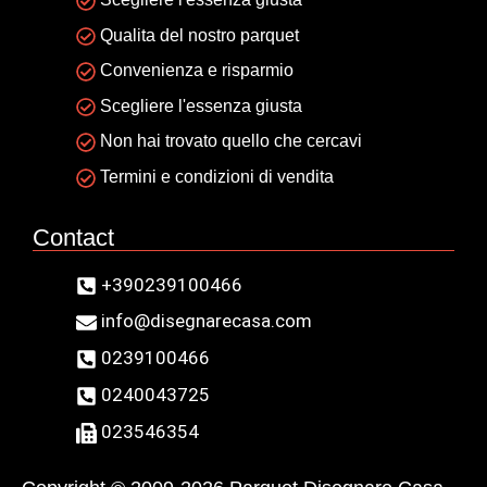
Qualita del nostro parquet
Convenienza e risparmio
Scegliere l'essenza giusta
Non hai trovato quello che cercavi
Termini e condizioni di vendita
Contact
+390239100466
info@disegnarecasa.com
0239100466
0240043725
023546354