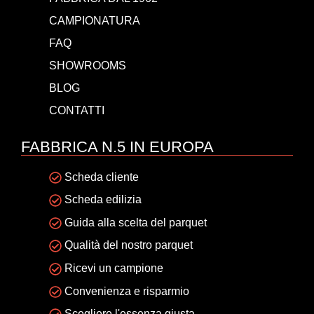
CAMPIONATURA
FAQ
SHOWROOMS
BLOG
CONTATTI
FABBRICA N.5 IN EUROPA
Scheda cliente
Scheda edilizia
Guida alla scelta del parquet
Qualità del nostro parquet
Ricevi un campione
Convenienza e risparmio
Scegliere l'essenza giusta