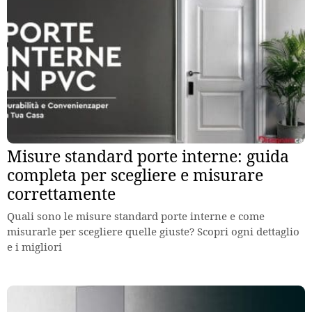
Misure standard porte interne: guida
completa per scegliere e misurare
correttamente
Quali sono le misure standard porte interne e come
misurarle per scegliere quelle giuste? Scopri ogni dettaglio
e i migliori