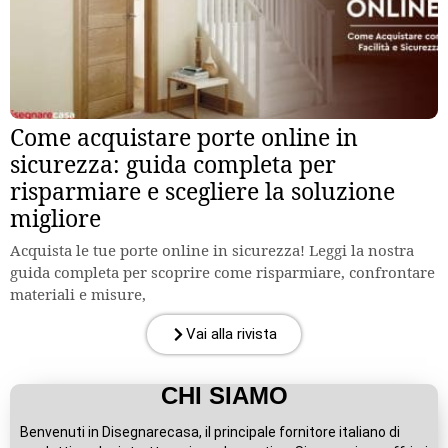
Come acquistare porte online in
sicurezza: guida completa per
risparmiare e scegliere la soluzione
migliore
Acquista le tue porte online in sicurezza! Leggi la nostra
guida completa per scoprire come risparmiare, confrontare
materiali e misure,
Vai alla rivista
CHI SIAMO
Benvenuti in Disegnarecasa, il principale fornitore italiano di