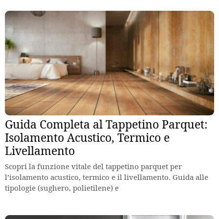
Guida Completa al Tappetino Parquet:
Isolamento Acustico, Termico e
Livellamento
Scopri la funzione vitale del tappetino parquet per
l’isolamento acustico, termico e il livellamento. Guida alle
tipologie (sughero, polietilene) e