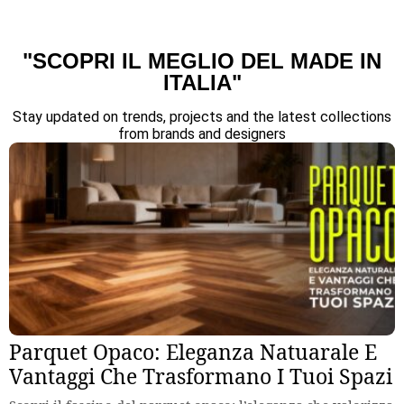
"SCOPRI IL MEGLIO DEL MADE IN
ITALIA"
Stay updated on trends, projects and the latest collections
from brands and designers
Parquet Opaco: Eleganza Natuarale E
Vantaggi Che Trasformano I Tuoi Spazi