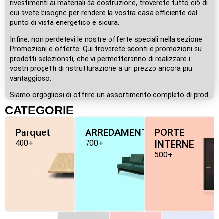
rivestimenti ai materiali da costruzione, troverete tutto ciò di
cui avete bisogno per rendere la vostra casa efficiente dal
punto di vista energetico e sicura.
Infine, non perdetevi le nostre offerte speciali nella sezione
Promozioni e offerte. Qui troverete sconti e promozioni su
prodotti selezionati, che vi permetteranno di realizzare i
vostri progetti di ristrutturazione a un prezzo ancora più
vantaggioso.
Siamo orgogliosi di offrire un assortimento completo di prod
CATEGORIE
Parquet
ARREDAMENTO
PORTE
400+
700+
INTERNE
500+