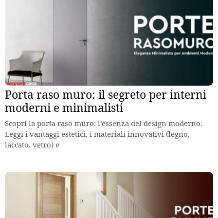
Porta raso muro: il segreto per interni
moderni e minimalisti
Scopri la porta raso muro: l’essenza del design moderno.
Leggi i vantaggi estetici, i materiali innovativi (legno,
laccato, vetro) e