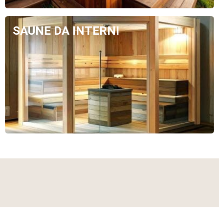
SAUNE DA INTERNI