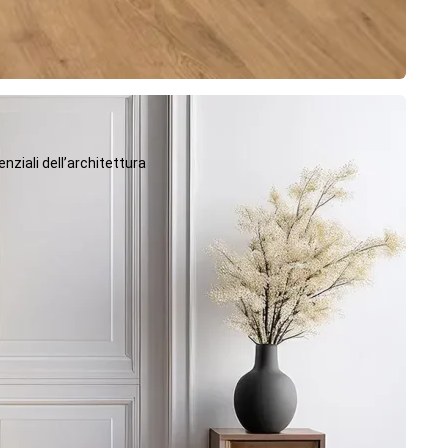
ziali dell’architettura