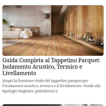
Guida Completa al Tappetino Parquet:
Isolamento Acustico, Termico e
Livellamento
Scopri la funzione vitale del tappetino parquet per
l’isolamento acustico, termico e il livellamento. Guida alle
tipologie (sughero, polietilene) e