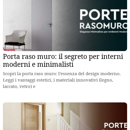
Porta raso muro: il segreto per interni
moderni e minimalisti
Scopri la porta raso muro: l’essenza del design moderno.
Leggi i vantaggi estetici, i materiali innovativi (legno,
laccato, vetro) e