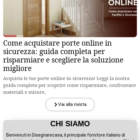
Come acquistare porte online in
sicurezza: guida completa per
risparmiare e scegliere la soluzione
migliore
Acquista le tue porte online in sicurezza! Leggi la nostra
guida completa per scoprire come risparmiare, confrontare
materiali e misure,
Vai alla rivista
CHI SIAMO
Benvenuti in Disegnarecasa, il principale fornitore italiano di