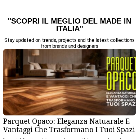
"SCOPRI IL MEGLIO DEL MADE IN
ITALIA"
Stay updated on trends, projects and the latest collections
from brands and designers
Parquet Opaco: Eleganza Natuarale E
Vantaggi Che Trasformano I Tuoi Spazi