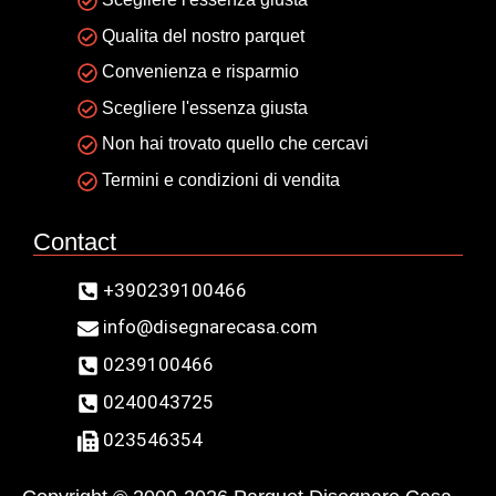
Qualita del nostro parquet
Convenienza e risparmio
Scegliere l'essenza giusta
Non hai trovato quello che cercavi
Termini e condizioni di vendita
Contact
+390239100466
info@disegnarecasa.com
0239100466
0240043725
023546354