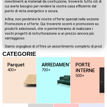
rivestimenti ai materiali da costruzione, troverete tutto ciò di
cui avete bisogno per rendere la vostra casa efficiente dal
punto di vista energetico e sicura.
Infine, non perdetevi le nostre offerte speciali nella sezione
Promozioni e offerte. Qui troverete sconti e promozioni su
prodotti selezionati, che vi permetteranno di realizzare i
vostri progetti di ristrutturazione a un prezzo ancora più
vantaggioso.
Siamo orgogliosi di offrire un assortimento completo di prod
CATEGORIE
Parquet
ARREDAMENTO
PORTE
400+
700+
INTERNE
500+