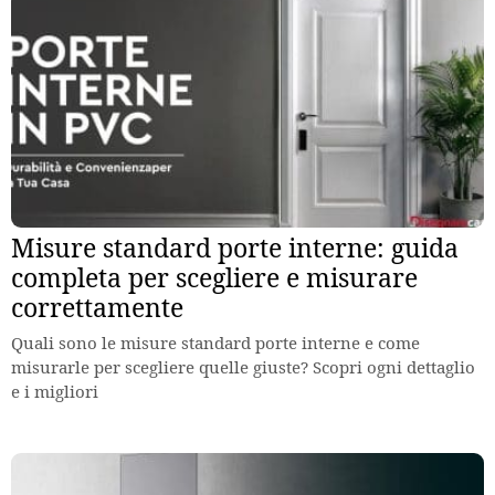
Misure standard porte interne: guida
completa per scegliere e misurare
correttamente
Quali sono le misure standard porte interne e come
misurarle per scegliere quelle giuste? Scopri ogni dettaglio
e i migliori