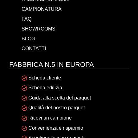
CAMPIONATURA
FAQ
SHOWROOMS
BLOG
CONTATTI
FABBRICA N.5 IN EUROPA
Scheda cliente
Scheda edilizia
Guida alla scelta del parquet
Qualità del nostro parquet
Ricevi un campione
Convenienza e risparmio
Scegliere l'essenza giusta