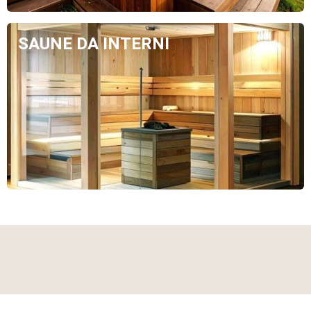
SAUNE DA INTERNI